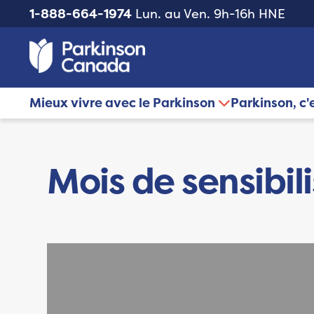
1-888-664-1974
Lun. au Ven. 9h-16h HNE
Mieux vivre avec le Parkinson
Parkinson, c'
Mois de sensibil