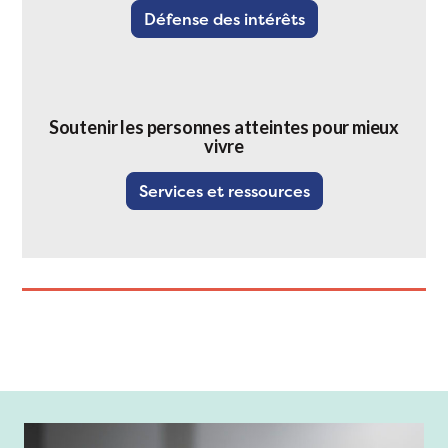
Défense des intérêts
Soutenir les personnes atteintes pour mieux
vivre
Services et ressources