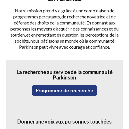
Notre mission prend vie grâce à une combinaison de
programmes percutants, de recherche novatrice et de
défense des droits de la communauté. En donnant aux
personnes les moyens d’acquérir des connaissances et du
soutien, et en remettant en question les perceptions de la
société, nous bâtissons un monde où la communauté
Parkinson peut vivre avec courage et confiance.
La recherche au service de la communauté
Parkinson
Programme de recherche
Donner une voix aux personnes touchées