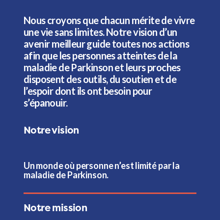
Nous croyons que chacun mérite de vivre
une vie sans limites. Notre vision d’un
avenir meilleur guide toutes nos actions
afin que les personnes atteintes de la
maladie de Parkinson et leurs proches
disposent des outils, du soutien et de
l’espoir dont ils ont besoin pour
s’épanouir.
Notre vision
Un monde où personne n’est limité par la
maladie de Parkinson.
Notre mission