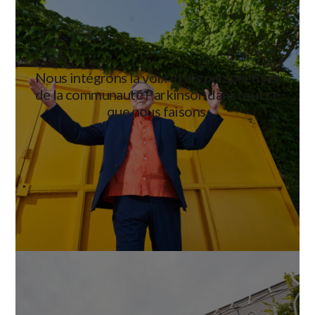
Nous intégrons la voix et les perspectives
de la communauté Parkinson dans tout ce
que nous faisons.