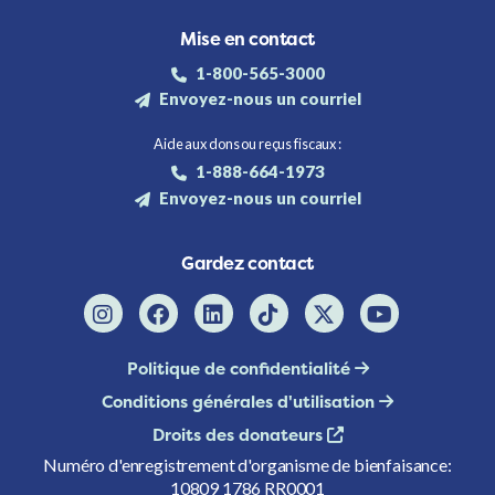
Mise en contact
1-800-565-3000
Envoyez-nous un courriel
Aide aux dons ou reçus fiscaux :
1-888-664-1973
Envoyez-nous un courriel
Gardez contact
Politique de confidentialité
Conditions générales d'utilisation
Droits des donateurs
Numéro d'enregistrement d'organisme de bienfaisance:
10809 1786 RR0001