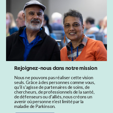
Rejoignez-nous dans notre mission
Nous ne pouvons pas réaliser cette vision
seuls. Grâce à des personnes comme vous,
qu’il s’agisse de partenaires de soins, de
chercheurs, de professionnels de la santé,
de défenseurs ou d’alliés, nous créons un
avenir où personne n’est limité par la
maladie de Parkinson.