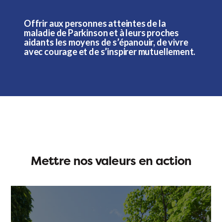
Offrir aux personnes atteintes de la
maladie de Parkinson et à leurs proches
aidants les moyens de s’épanouir, de vivre
avec courage et de s’inspirer mutuellement.
Mettre nos valeurs en action