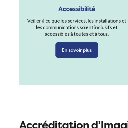
Accessibilité
Veiller à ce que les services, les installations et
les communications soient inclusifs et
accessibles à toutes et à tous.
En savoir plus
Accréditation d’Ima