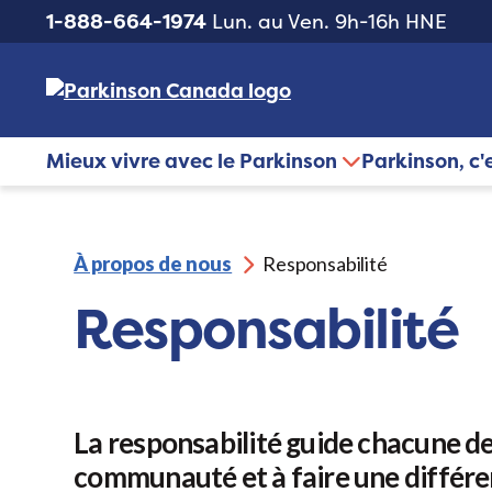
1-888-664-1974
Lun. au Ven. 9h-16h HNE
Mieux vivre avec le Parkinson
Parkinson, c'
À propos de nous
Responsabilité
Responsabilité
La responsabilité guide chacune de
communauté et à faire une différe