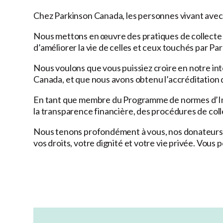
Chez Parkinson Canada, les personnes vivant avec
Nous mettons en œuvre des pratiques de collecte d
d’améliorer la vie de celles et ceux touchés par P
Nous voulons que vous puissiez croire en notre int
Canada, et que nous avons obtenu l’accréditation
En tant que membre du Programme de normes d’Ima
la transparence financière, des procédures de coll
Nous tenons profondément à vous, nos donateurs, 
vos droits, votre dignité et votre vie privée. Vous