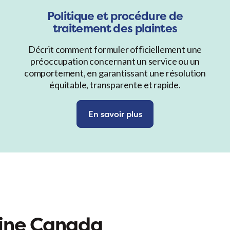
Politique et procédure de
traitement des plaintes
Décrit comment formuler officiellement une
préoccupation concernant un service ou un
comportement, en garantissant une résolution
équitable, transparente et rapide.
En savoir plus
gine Canada