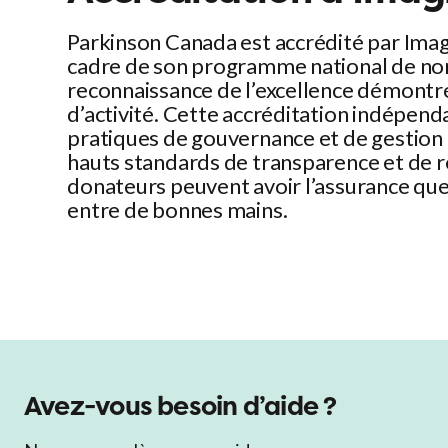
Parkinson Canada est accrédité par Ima
cadre de son programme national de no
reconnaissance de l’excellence démontr
d’activité. Cette accréditation indépen
pratiques de gouvernance et de gestion
hauts standards de transparence et de r
donateurs peuvent avoir l’assurance que
entre de bonnes mains.
Avez-vous besoin d’aide ?