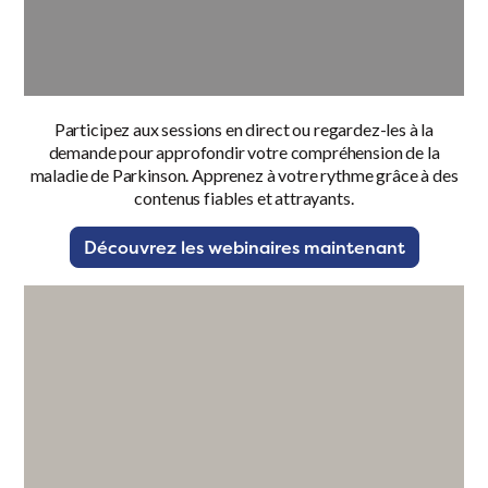
Participez aux sessions en direct ou regardez-les à la
demande pour approfondir votre compréhension de la
maladie de Parkinson. Apprenez à votre rythme grâce à des
contenus fiables et attrayants.
Découvrez les webinaires maintenant