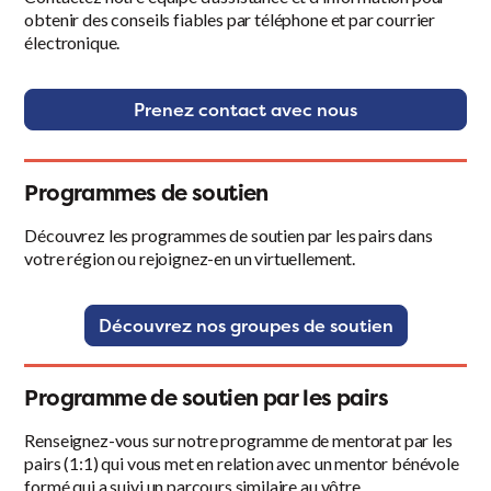
obtenir des conseils fiables par téléphone et par courrier
électronique.
Prenez contact avec nous
Programmes de soutien
Découvrez les programmes de soutien par les pairs dans
votre région ou rejoignez-en un virtuellement.
Découvrez nos groupes de soutien
Programme de soutien par les pairs
Renseignez-vous sur notre programme de mentorat par les
pairs (1:1) qui vous met en relation avec un mentor bénévole
formé qui a suivi un parcours similaire au vôtre.