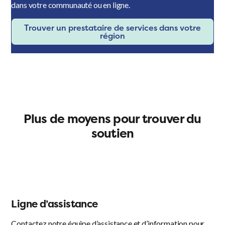
dans votre communauté ou en ligne.
Trouver un prestataire de services dans votre
région
Plus de moyens pour trouver du
soutien
Ligne d’assistance
Contactez notre équipe d’assistance et d’information pour