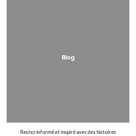
Blog
Restez informé et inspiré avec des histoires