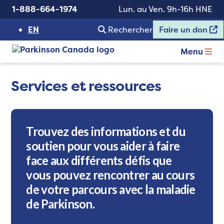
1-888-664-1974
Lun. au Ven. 9h-16h HNE
EN
Rechercher
Faire un don
Menu
Services et ressources
Trouvez des informations et du
soutien pour vous aider à faire
face aux différents défis que
vous pouvez rencontrer au cours
de votre parcours avec la maladie
de Parkinson.