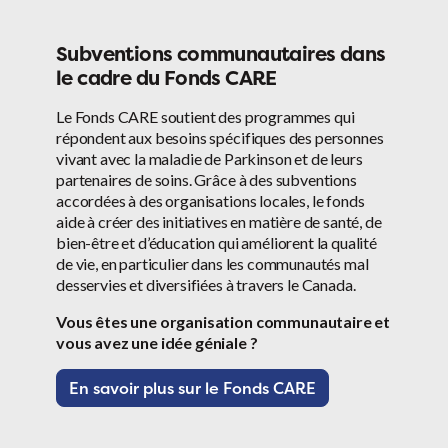
Subventions communautaires dans
le cadre du Fonds CARE
Le Fonds CARE soutient des programmes qui
répondent aux besoins spécifiques des personnes
vivant avec la maladie de Parkinson et de leurs
partenaires de soins. Grâce à des subventions
accordées à des organisations locales, le fonds
aide à créer des initiatives en matière de santé, de
bien-être et d’éducation qui améliorent la qualité
de vie, en particulier dans les communautés mal
desservies et diversifiées à travers le Canada.
Vous êtes une organisation communautaire et
vous avez une idée géniale ?
En savoir plus sur le Fonds CARE