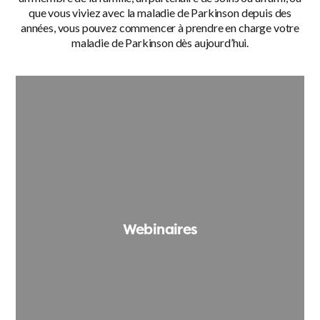
que vous viviez avec la maladie de Parkinson depuis des
années, vous pouvez commencer à prendre en charge votre
maladie de Parkinson dès aujourd’hui.
Webinaires