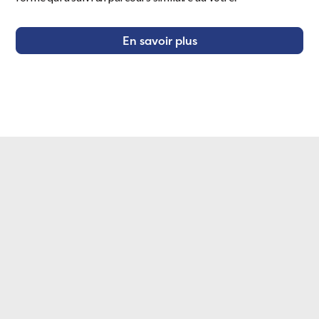
En savoir plus