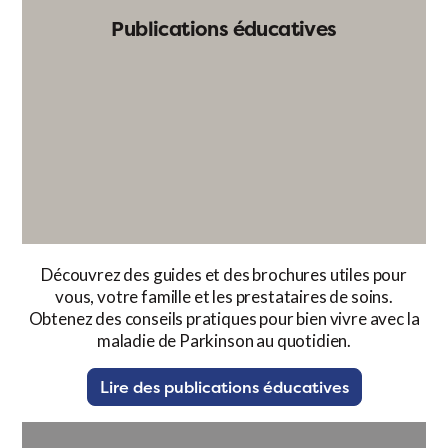
Publications éducatives
Découvrez des guides et des brochures utiles pour
vous, votre famille et les prestataires de soins.
Obtenez des conseils pratiques pour bien vivre avec la
maladie de Parkinson au quotidien.
Lire des publications éducatives