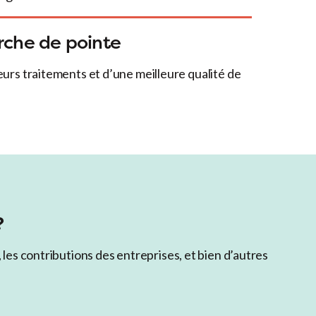
rche de pointe
eurs traitements et d’une meilleure qualité de
?
les contributions des entreprises, et bien d’autres