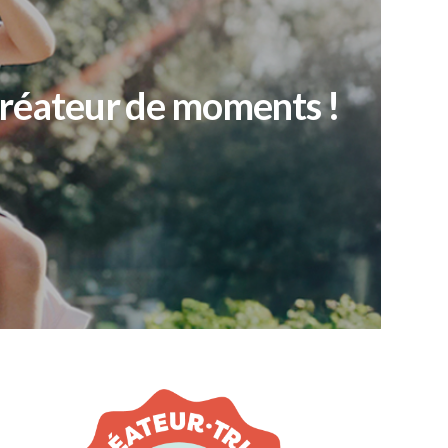
créateur de moments !