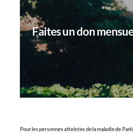
Faites un don mensue
Pour les personnes atteintes de la maladie de Park