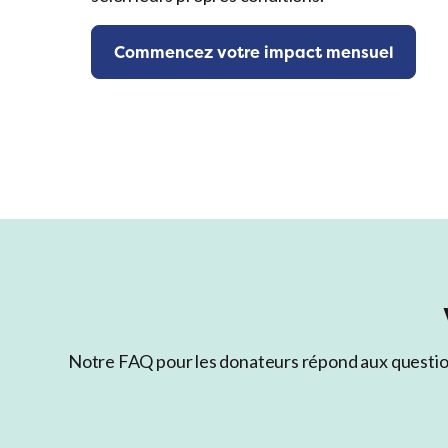
Commencez votre impact mensuel
Notre FAQ pour les donateurs répond aux questions 