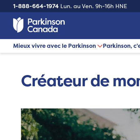
1-888-664-1974
Lun. au Ven. 9h-16h HNE
Mieux vivre avec le Parkinson
Parkinson, c'
Créateur de mo