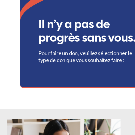
Il n’y a pas de
progrès sans vous
Pour faire un don, veuillez sélectionner le
type de don que vous souhaitez faire :