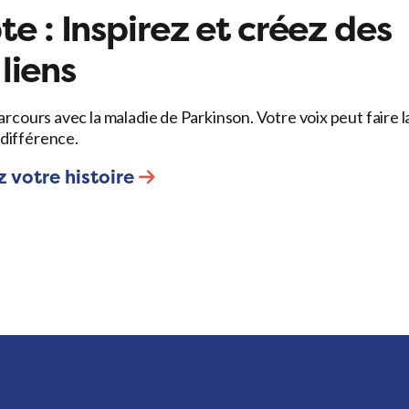
e : Inspirez et créez des
liens
arcours avec la maladie de Parkinson. Votre voix peut faire l
différence.
 votre histoire