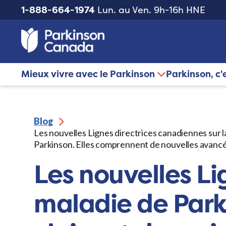
1-888-664-1974
Lun. au Ven. 9h-16h HNE
Mieux vivre avec le Parkinson
Parkinson, c'
Blog
Les nouvelles Lignes directrices canadiennes sur 
Parkinson. Elles comprennent de nouvelles avancées
Les nouvelles Li
maladie de Park