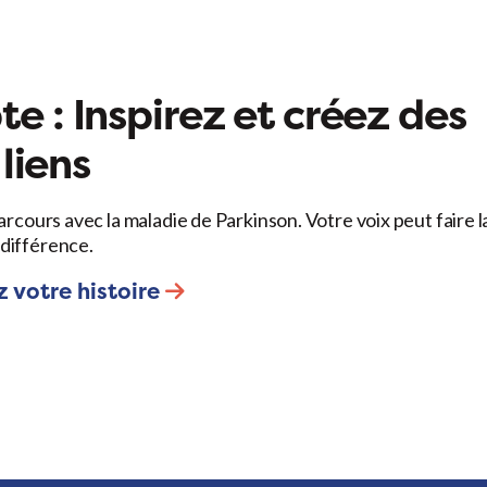
e : Inspirez et créez des
liens
arcours avec la maladie de Parkinson. Votre voix peut faire l
différence.
 votre histoire