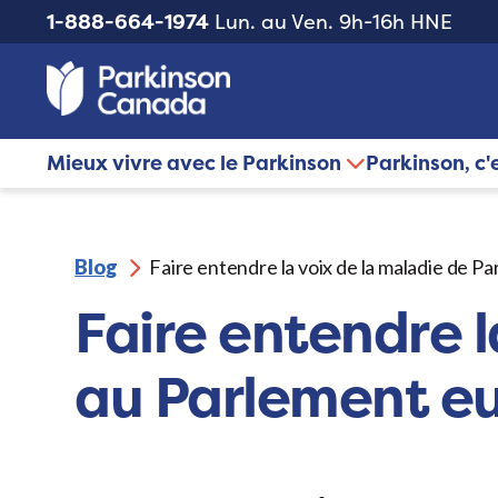
1-888-664-1974
Lun. au Ven. 9h-16h HNE
Mieux vivre avec le Parkinson
Parkinson, c'
Blog
Faire entendre la voix de la maladie de 
Faire entendre l
au Parlement e