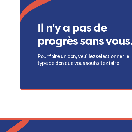
Il n'y a pas de
progrès sans vous
Pour faire un don, veuillez sélectionner le
type de don que vous souhaitez faire :