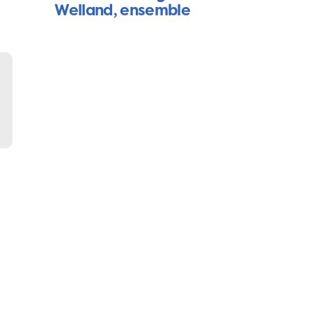
Welland, ensemble