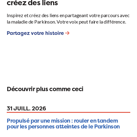
créez des liens
Inspirez et créez des liens en partageant votre parcours avec
la maladie de Parkinson. Votre voix peut faire la différence.
Partagez votre histoire
Découvrir plus comme ceci
31 JUILL. 2026
Propulsé par une mission : rouler en tandem
pour les personnes atteintes de le Parkinson