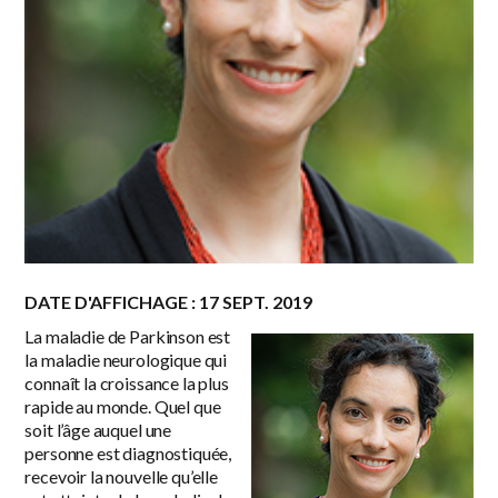
DATE D'AFFICHAGE : 17 SEPT. 2019
La maladie de Parkinson est
la maladie neurologique qui
connaît la croissance la plus
rapide au monde. Quel que
soit l’âge auquel une
personne est diagnostiquée,
recevoir la nouvelle qu’elle