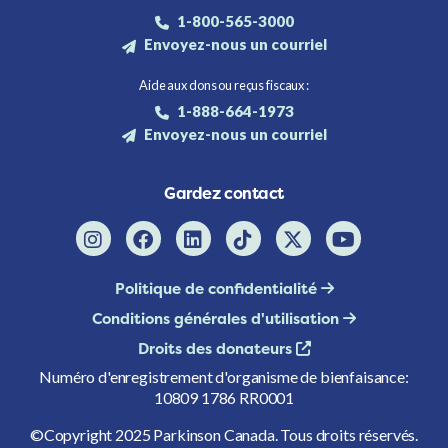
1-800-565-3000
Envoyez-nous un courriel
Aide aux dons ou reçus fiscaux :
1-888-664-1973
Envoyez-nous un courriel
Gardez contact
Politique de confidentialité
Conditions générales d'utilisation
Droits des donateurs
Numéro d'enregistrement d'organisme de bienfaisance:
10809 1786 RR0001
©Copyright 2025 Parkinson Canada. Tous droits réservés.