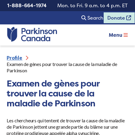
1-888-664-1974
Mon. to Fri. 9 a.m. to 4 p.m. ET
Search
Donate
Menu
Profile
Examen de gènes pour trouver la cause de la maladie de
Parkinson
Examen de gènes pour
trouver la cause de la
maladie de Parkinson
Les chercheurs qui tentent de trouver la cause de la maladie
de Parkinson jettent une grande partie du blâme sur une
protéine prodigieuse appelée alpha synucléine.