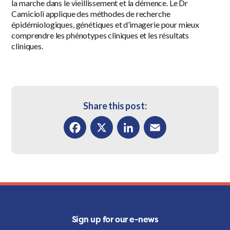
la marche dans le vieillissement et la démence. Le Dr
Camicioli applique des méthodes de recherche
épidémiologiques, génétiques et d’imagerie pour mieux
comprendre les phénotypes cliniques et les résultats
cliniques.
Share this post:
Facebook
X
LinkedIn
Email
Sign up for our e-news