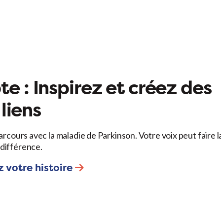
e : Inspirez et créez des
liens
arcours avec la maladie de Parkinson. Votre voix peut faire l
différence.
 votre histoire