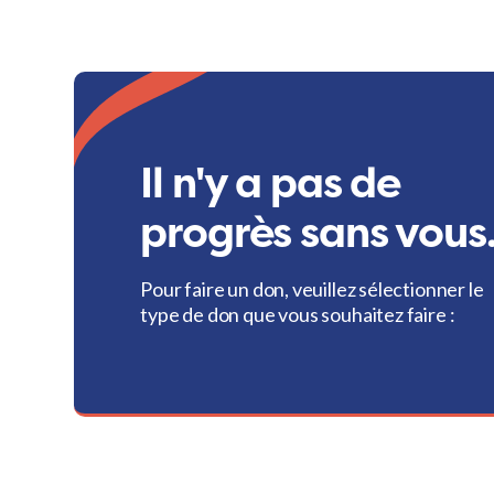
Il n'y a pas de
progrès sans vous
Pour faire un don, veuillez sélectionner le
type de don que vous souhaitez faire :