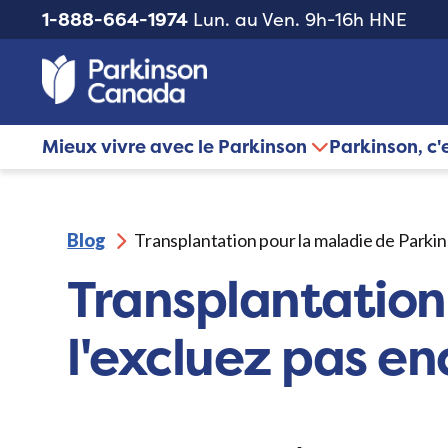
1-888-664-1974
Lun. au Ven. 9h-16h HNE
Mieux vivre avec le Parkinson
Parkinson, c'
Blog
Transplantation pour la maladie de Parkin
Transplantation
l'excluez pas en