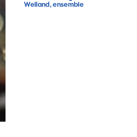
Welland, ensemble