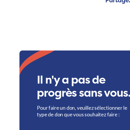
Partagez
Il n'y a pas de
progrès sans vous
Pour faire un don, veuillez sélectionner le
type de don que vous souhaitez faire :