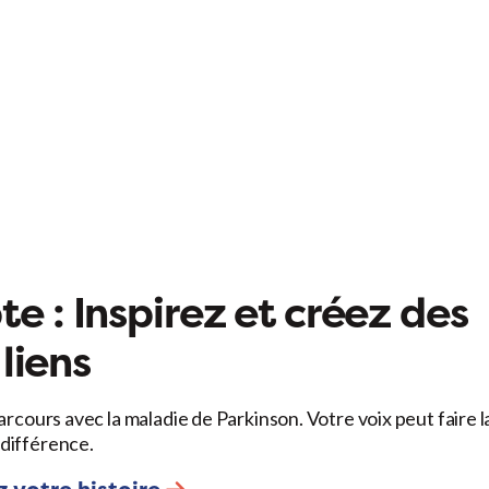
e : Inspirez et créez des
liens
arcours avec la maladie de Parkinson. Votre voix peut faire l
différence.