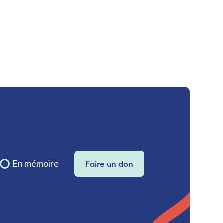
En mémoire
Faire un don