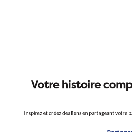
Votre histoire compt
Inspirez et créez des liens en partageant votre p