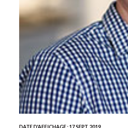
DATE D'AFFICHAGE : 17 SEPT. 2019