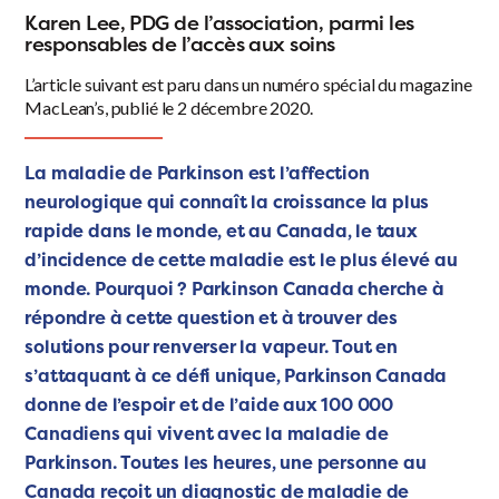
Karen Lee, PDG de l’association, parmi les
responsables de l’accès aux soins
L’article suivant est paru dans un numéro spécial du magazine
MacLean’s, publié le 2 décembre 2020.
La maladie de Parkinson est l’affection
neurologique qui connaît la croissance la plus
rapide dans le monde, et au Canada, le taux
d’incidence de cette maladie est le plus élevé au
monde. Pourquoi ? Parkinson Canada cherche à
répondre à cette question et à trouver des
solutions pour renverser la vapeur. Tout en
s’attaquant à ce défi unique, Parkinson Canada
donne de l’espoir et de l’aide aux 100 000
Canadiens qui vivent avec la maladie de
Parkinson. Toutes les heures, une personne au
Canada reçoit un diagnostic de maladie de