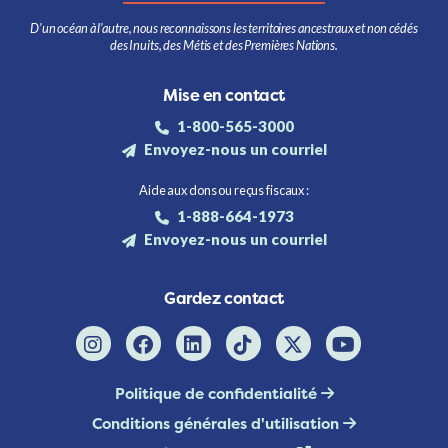
D’un océan à l’autre, nous reconnaissons les territoires ancestraux et non cédés
des Inuits, des Métis et des Premières Nations.
Mise en contact
1-800-565-3000
Envoyez-nous un courriel
Aide aux dons ou reçus fiscaux :
1-888-664-1973
Envoyez-nous un courriel
Gardez contact
Politique de confidentialité
Conditions générales d'utilisation