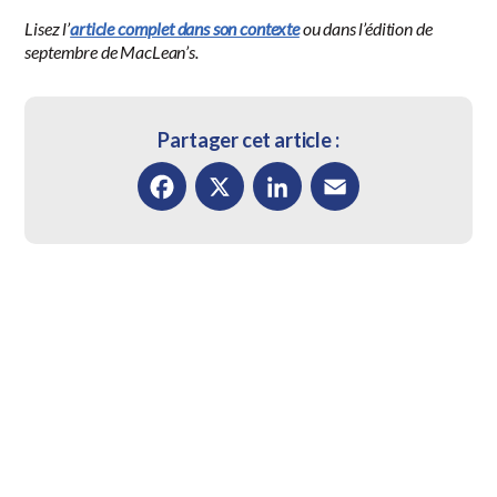
Lisez l’
article complet dans son contexte
ou dans l’édition de
septembre de MacLean’s.
Partager cet article :
Facebook
X
LinkedIn
Email