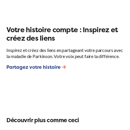
Votre histoire compte : Inspirez et
créez des liens
Inspirez et créez des liens en partageant votre parcours avec
la maladie de Parkinson. Votre voix peut faire la différence.
Partagez votre histoire
Découvrir plus comme ceci