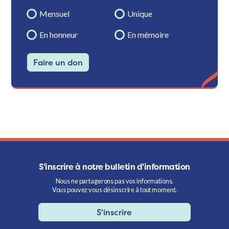
Mensuel
Unique
En honneur
En mémoire
Faire un don
S'inscrire à notre bulletin d'information
Nous ne partagerons pas vos informations.
Vous pouvez vous désinscrire à tout moment.
S'inscrire