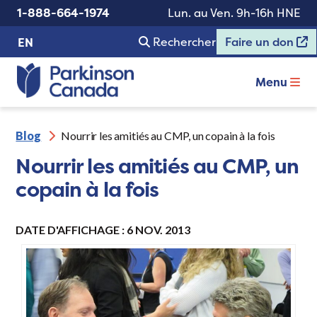
1-888-664-1974
Lun. au Ven. 9h-16h HNE
Rechercher
Faire un don
EN
Menu
Blog
Nourrir les amitiés au CMP, un copain à la fois
Nourrir les amitiés au CMP, un
copain à la fois
DATE D'AFFICHAGE : 6 NOV. 2013