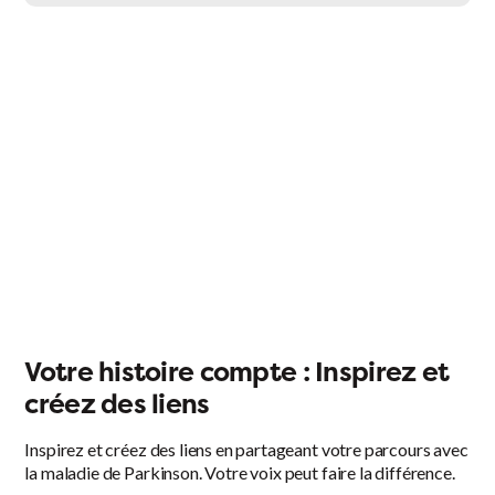
Votre histoire compte : Inspirez et
créez des liens
Inspirez et créez des liens en partageant votre parcours avec
la maladie de Parkinson. Votre voix peut faire la différence.