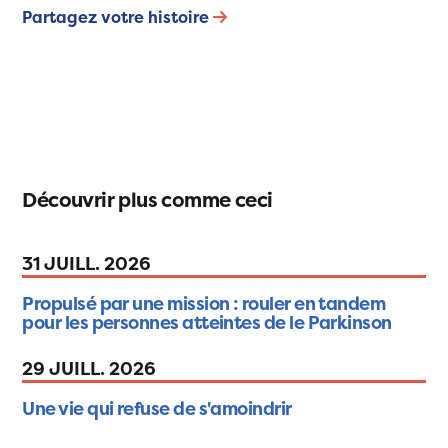
Partagez votre histoire
Découvrir plus comme ceci
31 JUILL. 2026
Propulsé par une mission : rouler en tandem
pour les personnes atteintes de le Parkinson
29 JUILL. 2026
Une vie qui refuse de s'amoindrir