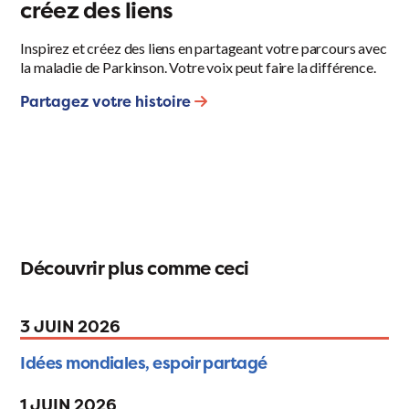
créez des liens
Inspirez et créez des liens en partageant votre parcours avec
la maladie de Parkinson. Votre voix peut faire la différence.
Partagez votre histoire
Découvrir plus comme ceci
3 JUIN 2026
Idées mondiales, espoir partagé
1 JUIN 2026