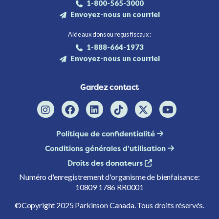
1-800-565-3000
Envoyez-nous un courriel
Aide aux dons ou reçus fiscaux :
1-888-664-1973
Envoyez-nous un courriel
Gardez contact
Politique de confidentialité
Conditions générales d'utilisation
Droits des donateurs
Numéro d'enregistrement d'organisme de bienfaisance:
10809 1786 RR0001
©Copyright 2025 Parkinson Canada. Tous droits réservés.