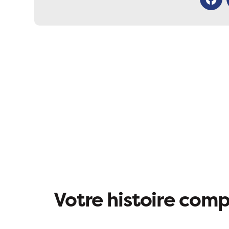
Facebo
Votre histoire compt