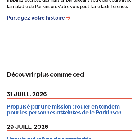
la maladie de Parkinson. Votre voix peut faire la différence.
Partagez votre histoire
Découvrir plus comme ceci
31 JUILL. 2026
Propulsé par une mission : rouler en tandem
pour les personnes atteintes de le Parkinson
29 JUILL. 2026