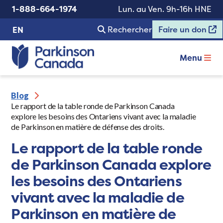
1-888-664-1974
Lun. au Ven. 9h-16h HNE
Rechercher
Faire un don
EN
Menu
Blog
Le rapport de la table ronde de Parkinson Canada
explore les besoins des Ontariens vivant avec la maladie
de Parkinson en matière de défense des droits.
Le rapport de la table ronde
de Parkinson Canada explore
les besoins des Ontariens
vivant avec la maladie de
Parkinson en matière de