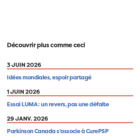
Découvrir plus comme ceci
3 JUIN 2026
Idées mondiales, espoir partagé
1 JUIN 2026
Essai LUMA : un revers, pas une défaite
29 JANV. 2026
Parkinson Canada s’associe à CurePSP