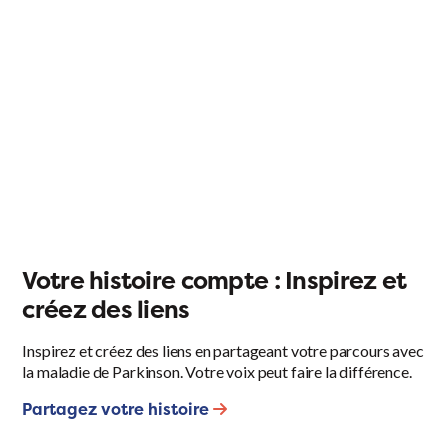
Votre histoire compte : Inspirez et
créez des liens
Inspirez et créez des liens en partageant votre parcours avec
la maladie de Parkinson. Votre voix peut faire la différence.
Partagez votre histoire