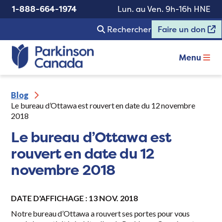
1-888-664-1974
Lun. au Ven. 9h-16h HNE
Rechercher
Faire un don
Menu
Blog
Le bureau d’Ottawa est rouvert en date du 12 novembre
2018
Le bureau d’Ottawa est
rouvert en date du 12
novembre 2018
DATE D'AFFICHAGE : 13 NOV. 2018
Notre bureau d’Ottawa a rouvert ses portes pour vous