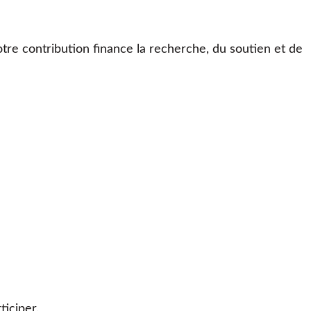
otre contribution finance la recherche, du soutien et de
iciper.