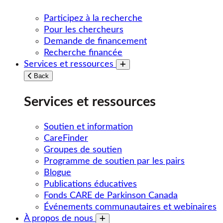
Participez à la recherche
Pour les chercheurs
Demande de financement
Recherche financée
Services et ressources
Toggle submenu
Back
Services et ressources
Soutien et information
CareFinder
Groupes de soutien
Programme de soutien par les pairs
Blogue
Publications éducatives
Fonds CARE de Parkinson Canada
Événements communautaires et webinaires
À propos de nous