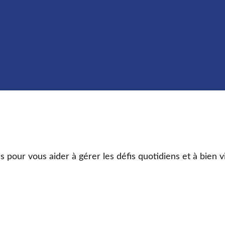
s pour vous aider à gérer les défis quotidiens et à bien v