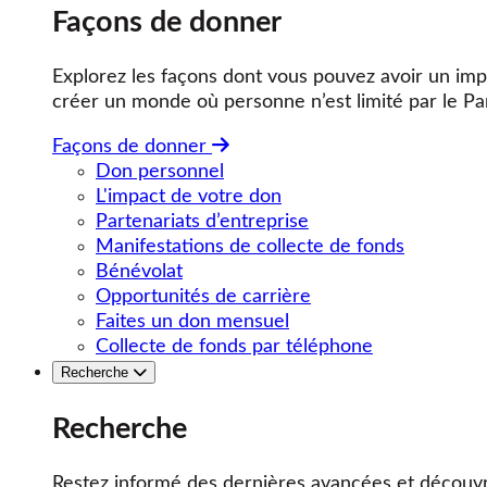
Façons de donner
Explorez les façons dont vous pouvez avoir un impa
créer un monde où personne n’est limité par le Pa
Façons de donner
Don personnel
L'impact de votre don
Partenariats d’entreprise
Manifestations de collecte de fonds
Bénévolat
Opportunités de carrière
Faites un don mensuel
Collecte de fonds par téléphone
Recherche
Recherche
Restez informé des dernières avancées et découvr