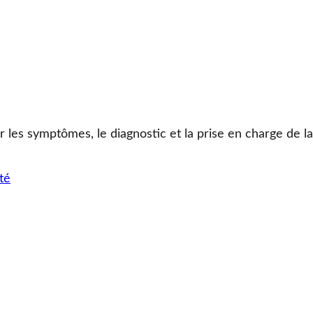
r les symptômes, le diagnostic et la prise en charge de l
té