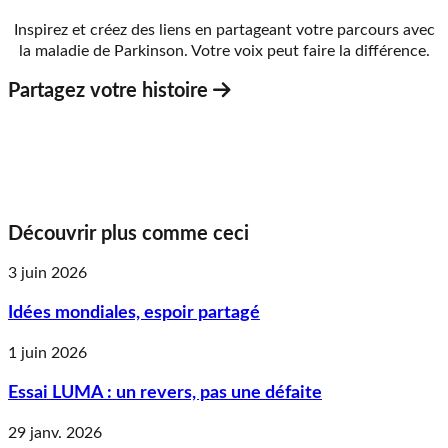
Inspirez et créez des liens en partageant votre parcours avec
la maladie de Parkinson. Votre voix peut faire la différence.
Partagez votre histoire
Découvrir plus comme ceci
3 juin 2026
Idées mondiales, espoir partagé
1 juin 2026
Essai LUMA : un revers, pas une défaite
29 janv. 2026