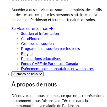
Accéder à des services de soutien complets, des outils
et des ressources pour les personnes atteintes de la
maladie de Parkinson et leurs partenaires de soins.
Services et ressources
Soutien et information
CareFinder
Groupes de soutien
Programme de soutien par les pairs
Blogue
Publications éducatives
Fonds CARE de Parkinson Canada
Événements communautaires et webinaires
À propos de nous
À propos de nous
Découvrez qui nous sommes, ce que nous représentons
et comment nous faisons la différence dans la
communauté de la maladie de Parkinson.