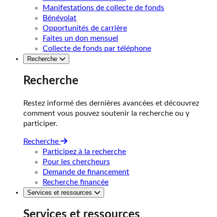
Manifestations de collecte de fonds
Bénévolat
Opportunités de carrière
Faites un don mensuel
Collecte de fonds par téléphone
Recherche
Recherche
Restez informé des dernières avancées et découvrez
comment vous pouvez soutenir la recherche ou y
participer.
Recherche
Participez à la recherche
Pour les chercheurs
Demande de financement
Recherche financée
Services et ressources
Services et ressources