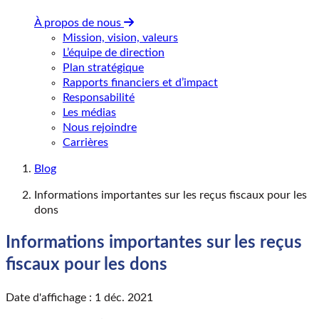
À propos de nous
Mission, vision, valeurs
L’équipe de direction
Plan stratégique
Rapports financiers et d’impact
Responsabilité
Les médias
Nous rejoindre
Carrières
Blog
Informations importantes sur les reçus fiscaux pour les
dons
Informations importantes sur les reçus
fiscaux pour les dons
Date d'affichage : 1 déc. 2021