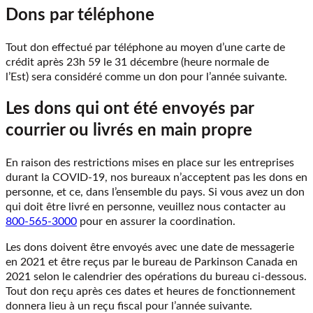
Dons par téléphone
Tout don effectué par téléphone au moyen d’une carte de
crédit après
23h 59 le 31 décembre (heure normale de
l’Est)
sera considéré comme un don pour l’année suivante.
Les dons qui ont été envoyés par
courrier ou livrés en main propre
En raison des restrictions mises en place sur les entreprises
durant la COVID-19, nos bureaux n’acceptent pas les dons en
personne, et ce, dans l’ensemble du pays. Si vous avez un don
qui doit être livré en personne, veuillez nous contacter au
800-565-3000
pour en assurer la coordination.
Les dons doivent être envoyés avec une date de messagerie
en
2021
et être reçus par le bureau de Parkinson Canada en
2021
selon le calendrier des opérations du bureau ci-dessous.
Tout don reçu après ces dates et heures de fonctionnement
donnera lieu à un reçu fiscal pour l’année suivante.