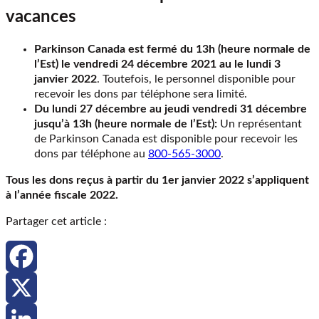
vacances
Parkinson Canada est fermé du
13h (heure normale de
l’Est) le vendredi 24 décembre 2021 au le
lundi 3
janvier 2022
. Toutefois, le personnel disponible pour
recevoir les dons par téléphone sera limité.
Du
lundi 27 décembre
au jeudi
vendredi 31 décembre
jusqu’à 13h
(heure normale de l’Est):
Un représentant
de Parkinson Canada est disponible pour recevoir les
dons par téléphone au
800-565-3000
.
Tous les dons reçus à partir du
1er janvier 2022
s’appliquent
à l’année fiscale
2022
.
Partager cet article :
Facebook