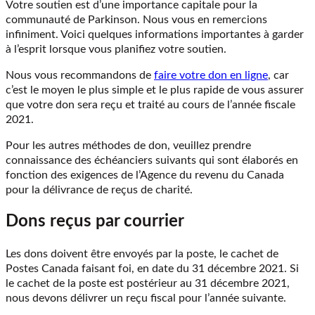
Votre soutien est d’une importance capitale pour la
communauté de Parkinson. Nous vous en remercions
infiniment. Voici quelques informations importantes à garder
à l’esprit lorsque vous planifiez votre soutien.
Nous vous recommandons de
faire votre don en ligne
, car
c’est le moyen le plus simple et le plus rapide de vous assurer
que votre don sera reçu et traité au cours de l’année fiscale
2021
.
Pour les autres méthodes de don, veuillez prendre
connaissance des échéanciers suivants qui sont élaborés en
fonction des exigences de l’Agence du revenu du Canada
pour la délivrance de reçus de charité.
Dons reçus par courrier
Les dons doivent être envoyés par la poste, le cachet de
Postes Canada faisant foi, en date du
31 décembre 2021
. Si
le cachet de la poste est postérieur au
31 décembre 2021
,
nous devons délivrer un reçu fiscal pour l’année suivante.