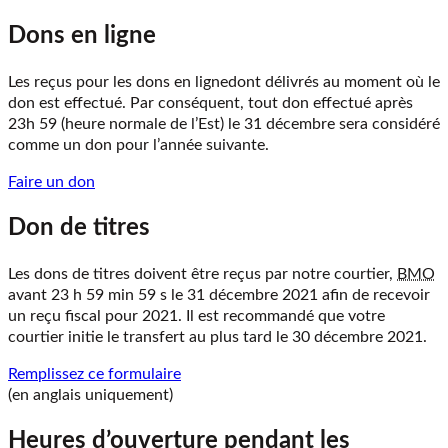
Dons en ligne
Les reçus pour les dons en lignedont délivrés au moment où le
don est effectué. Par conséquent, tout don effectué après
23h 59 (heure normale de l’Est) le 31 décembre
sera considéré
comme un don pour l’année suivante.
Faire un don
Don de titres
Les dons de titres doivent être reçus par notre courtier,
BMO
avant
23 h 59 min 59 s le 31 décembre 2021
afin de recevoir
un reçu fiscal pour
2021
. Il est recommandé que votre
courtier initie le transfert au plus tard le
30 décembre 2021
.
Remplissez ce formulaire
(en anglais uniquement)
Heures d’ouverture pendant les