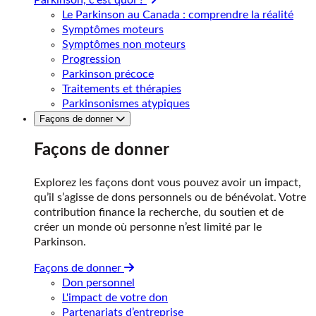
Le Parkinson au Canada : comprendre la réalité
Symptômes moteurs
Symptômes non moteurs
Progression
Parkinson précoce
Traitements et thérapies
Parkinsonismes atypiques
Façons de donner
Façons de donner
Explorez les façons dont vous pouvez avoir un impact,
qu’il s’agisse de dons personnels ou de bénévolat. Votre
contribution finance la recherche, du soutien et de
créer un monde où personne n’est limité par le
Parkinson.
Façons de donner
Don personnel
L'impact de votre don
Partenariats d’entreprise