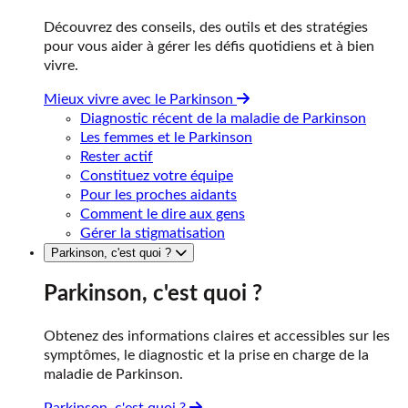
Découvrez des conseils, des outils et des stratégies
pour vous aider à gérer les défis quotidiens et à bien
vivre.
Mieux vivre avec le Parkinson
Diagnostic récent de la maladie de Parkinson
Les femmes et le Parkinson
Rester actif
Constituez votre équipe
Pour les proches aidants
Comment le dire aux gens
Gérer la stigmatisation
Parkinson, c'est quoi ?
Parkinson, c'est quoi ?
Obtenez des informations claires et accessibles sur les
symptômes, le diagnostic et la prise en charge de la
maladie de Parkinson.
Parkinson, c'est quoi ?