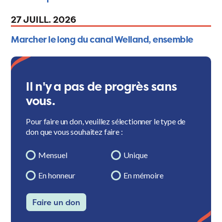
27 JUILL. 2026
Marcher le long du canal Welland, ensemble
Il n'y a pas de progrès sans
vous.
Pour faire un don, veuillez sélectionner le type de
don que vous souhaitez faire :
Mensuel
Unique
En honneur
En mémoire
Faire un don