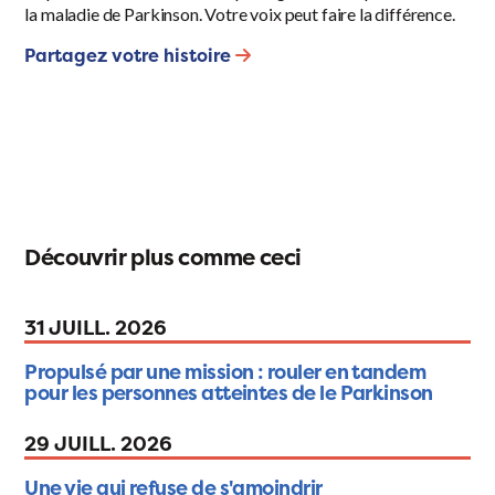
la maladie de Parkinson. Votre voix peut faire la différence.
Partagez votre histoire
Découvrir plus comme ceci
31 JUILL. 2026
Propulsé par une mission : rouler en tandem
pour les personnes atteintes de le Parkinson
29 JUILL. 2026
Une vie qui refuse de s'amoindrir