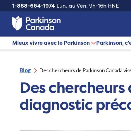
1-888-664-1974
Lun. au Ven. 9h-16h HNE
Mieux vivre avec le Parkinson
Parkinson, c'
Blog
Des chercheurs de Parkinson Canada vise
Des chercheurs 
diagnostic préc