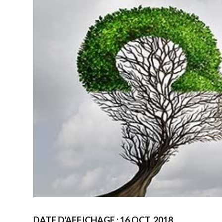
DATE D'AFFICHAGE : 16 OCT. 2018