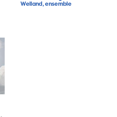
Welland, ensemble