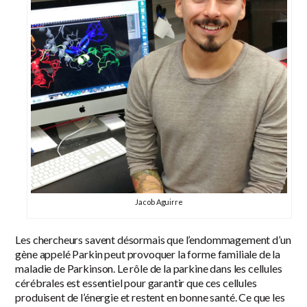
Jacob Aguirre
Les chercheurs savent désormais que l’endommagement d’un
gène appelé Parkin peut provoquer la forme familiale de la
maladie de Parkinson. Le rôle de la parkine dans les cellules
cérébrales est essentiel pour garantir que ces cellules
produisent de l’énergie et restent en bonne santé. Ce que les