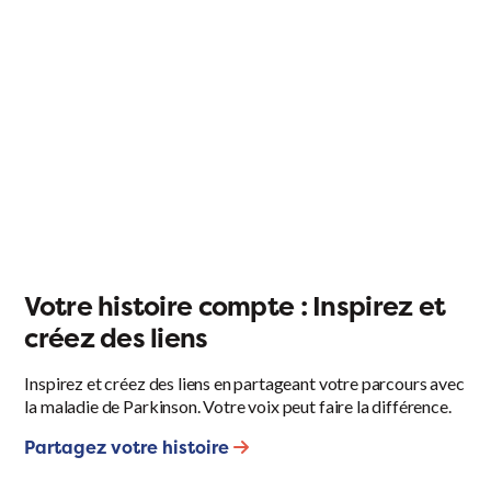
Votre histoire compte : Inspirez et
créez des liens
Inspirez et créez des liens en partageant votre parcours avec
la maladie de Parkinson. Votre voix peut faire la différence.
Partagez votre histoire