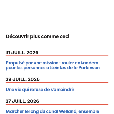
Découvrir plus comme ceci
31 JUILL. 2026
Propulsé par une mission : rouler en tandem
pour les personnes atteintes de le Parkinson
29 JUILL. 2026
Une vie qui refuse de s'amoindrir
27 JUILL. 2026
Marcher le long du canal Welland, ensemble