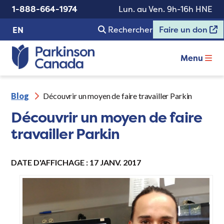
1-888-664-1974
Lun. au Ven. 9h-16h HNE
Rechercher
Faire un don
EN
Menu
Blog
Découvrir un moyen de faire travailler Parkin
Découvrir un moyen de faire
travailler Parkin
DATE D'AFFICHAGE : 17 JANV. 2017