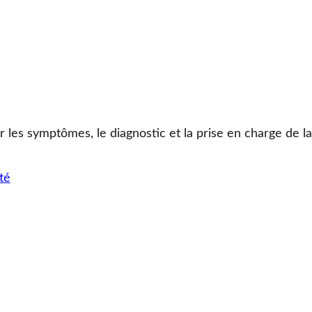
r les symptômes, le diagnostic et la prise en charge de l
té