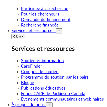
Participez à la recherche
Pour les chercheurs
Demande de financement
Recherche financée
Services et ressources
Toggle submenu
Back
Services et ressources
Soutien et information
CareFinder
Groupes de soutien
Programme de soutien par les pairs
Blogue
Publications éducatives
Fonds CARE de Parkinson Canada
Événements communautaires et webinaires
À propos de nous