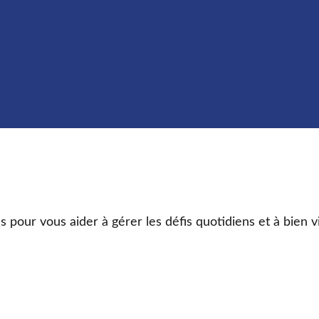
s pour vous aider à gérer les défis quotidiens et à bien v