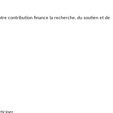
otre contribution finance la recherche, du soutien et de
iciper.