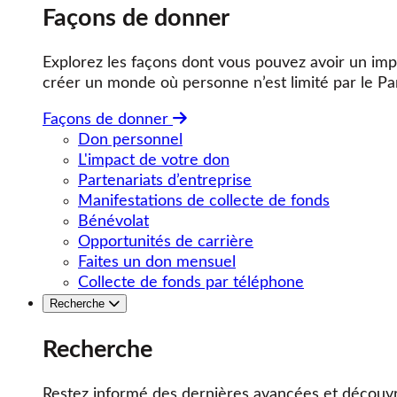
Façons de donner
Explorez les façons dont vous pouvez avoir un impa
créer un monde où personne n’est limité par le Pa
Façons de donner
Don personnel
L'impact de votre don
Partenariats d’entreprise
Manifestations de collecte de fonds
Bénévolat
Opportunités de carrière
Faites un don mensuel
Collecte de fonds par téléphone
Recherche
Recherche
Restez informé des dernières avancées et découvr