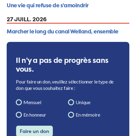
Une vie qui refuse de s'amoindrir
27 JUILL. 2026
Marcher le long du canal Welland, ensemble
Il n'y a pas de progrès sans
vous.
Pour faire un don, veuillez sélectionner le type de
don que vous souhaitez faire :
Mensuel
Unique
En honneur
En mémoire
Faire un don