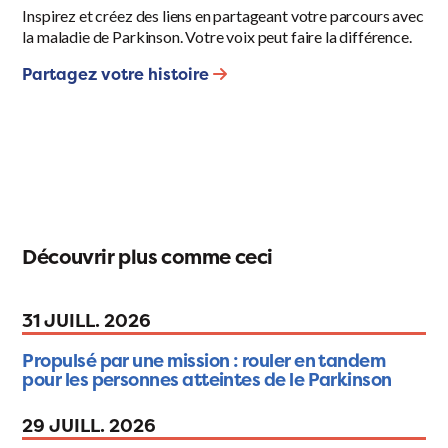
Inspirez et créez des liens en partageant votre parcours avec
la maladie de Parkinson. Votre voix peut faire la différence.
Partagez votre histoire
Découvrir plus comme ceci
31 JUILL. 2026
Propulsé par une mission : rouler en tandem
pour les personnes atteintes de le Parkinson
29 JUILL. 2026