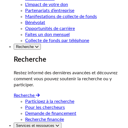
L'impact de votre don
Partenariats d’entreprise
Manifestations de collecte de fonds
Bénévolat
Opportunités de carrière
Faites un don mensuel
Collecte de fonds par téléphone
Recherche
Recherche
Restez informé des dernières avancées et découvrez
comment vous pouvez soutenir la recherche ou y
participer.
Recherche
Participez à la recherche
Pour les chercheurs
Demande de financement
Recherche financée
Services et ressources