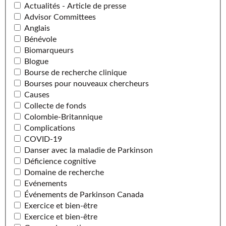
Actualités - Article de presse
Advisor Committees
Anglais
Bénévole
Biomarqueurs
Blogue
Bourse de recherche clinique
Bourses pour nouveaux chercheurs
Causes
Collecte de fonds
Colombie-Britannique
Complications
COVID-19
Danser avec la maladie de Parkinson
Déficience cognitive
Domaine de recherche
Evénements
Événements de Parkinson Canada
Exercice et bien-être
Exercice et bien-être