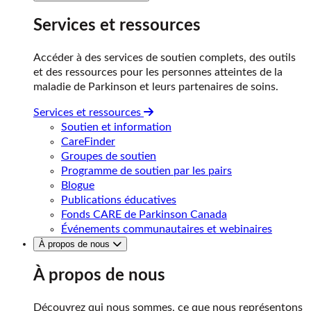
Services et ressources
Accéder à des services de soutien complets, des outils
et des ressources pour les personnes atteintes de la
maladie de Parkinson et leurs partenaires de soins.
Services et ressources
Soutien et information
CareFinder
Groupes de soutien
Programme de soutien par les pairs
Blogue
Publications éducatives
Fonds CARE de Parkinson Canada
Événements communautaires et webinaires
À propos de nous
À propos de nous
Découvrez qui nous sommes, ce que nous représentons