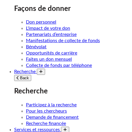
Façons de donner
Don personnel
L'impact de votre don
Partenariats d’entreprise
Manifestations de collecte de fonds
Bénévolat
Opportunités de carrière
Faites un don mensuel
Collecte de fonds par téléphone
Recherche
Toggle submenu
Back
Recherche
Participez à la recherche
Pour les chercheurs
Demande de financement
Recherche financée
Services et ressources