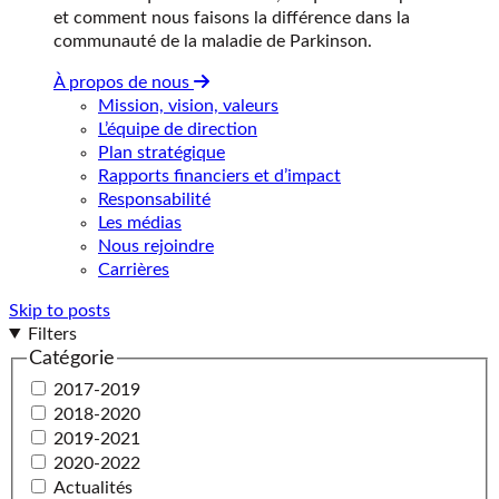
et comment nous faisons la différence dans la
communauté de la maladie de Parkinson.
À propos de nous
Mission, vision, valeurs
L’équipe de direction
Plan stratégique
Rapports financiers et d’impact
Responsabilité
Les médias
Nous rejoindre
Carrières
Skip to posts
Filters
Catégorie
2017-2019
2018-2020
2019-2021
2020-2022
Actualités