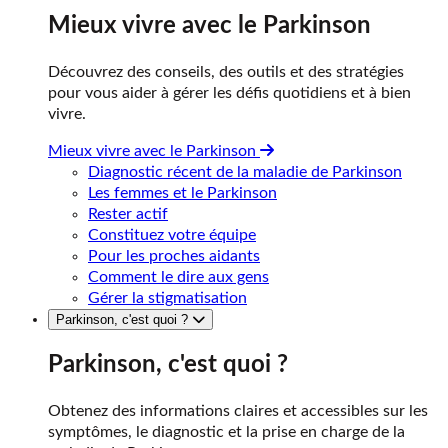
Mieux vivre avec le Parkinson
Découvrez des conseils, des outils et des stratégies
pour vous aider à gérer les défis quotidiens et à bien
vivre.
Mieux vivre avec le Parkinson
Diagnostic récent de la maladie de Parkinson
Les femmes et le Parkinson
Rester actif
Constituez votre équipe
Pour les proches aidants
Comment le dire aux gens
Gérer la stigmatisation
Parkinson, c'est quoi ?
Parkinson, c'est quoi ?
Obtenez des informations claires et accessibles sur les
symptômes, le diagnostic et la prise en charge de la