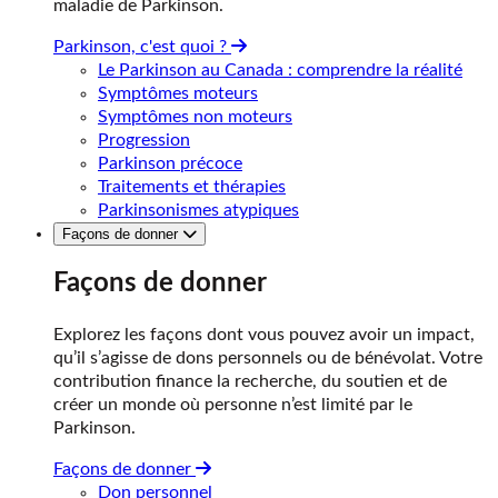
maladie de Parkinson.
Parkinson, c'est quoi ?
Le Parkinson au Canada : comprendre la réalité
Symptômes moteurs
Symptômes non moteurs
Progression
Parkinson précoce
Traitements et thérapies
Parkinsonismes atypiques
Façons de donner
Façons de donner
Explorez les façons dont vous pouvez avoir un impact,
qu’il s’agisse de dons personnels ou de bénévolat. Votre
contribution finance la recherche, du soutien et de
créer un monde où personne n’est limité par le
Parkinson.
Façons de donner
Don personnel