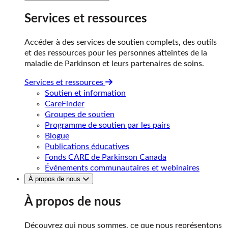
Services et ressources
Accéder à des services de soutien complets, des outils
et des ressources pour les personnes atteintes de la
maladie de Parkinson et leurs partenaires de soins.
Services et ressources
Soutien et information
CareFinder
Groupes de soutien
Programme de soutien par les pairs
Blogue
Publications éducatives
Fonds CARE de Parkinson Canada
Événements communautaires et webinaires
À propos de nous
À propos de nous
Découvrez qui nous sommes, ce que nous représentons