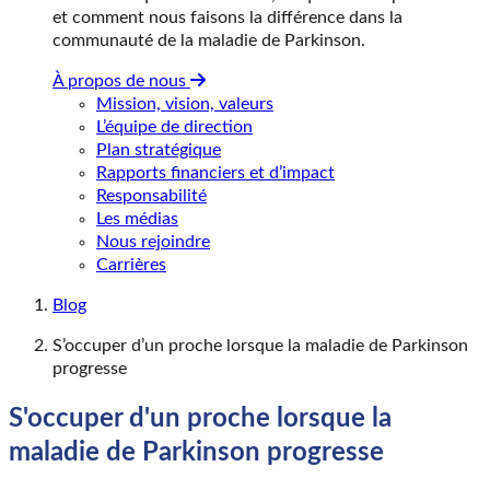
et comment nous faisons la différence dans la
communauté de la maladie de Parkinson.
À propos de nous
Mission, vision, valeurs
L’équipe de direction
Plan stratégique
Rapports financiers et d’impact
Responsabilité
Les médias
Nous rejoindre
Carrières
Blog
S’occuper d’un proche lorsque la maladie de Parkinson
progresse
S'occuper d'un proche lorsque la
maladie de Parkinson progresse