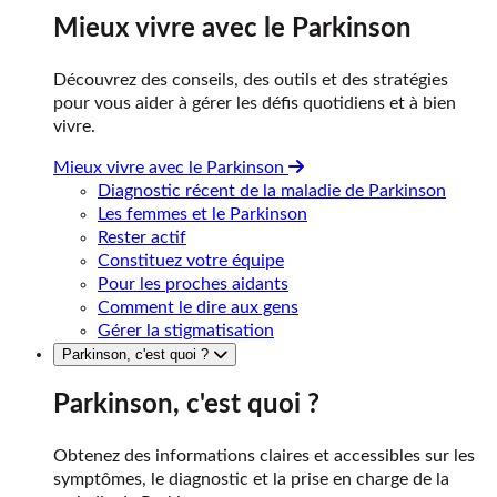
Mieux vivre avec le Parkinson
Découvrez des conseils, des outils et des stratégies
pour vous aider à gérer les défis quotidiens et à bien
vivre.
Mieux vivre avec le Parkinson
Diagnostic récent de la maladie de Parkinson
Les femmes et le Parkinson
Rester actif
Constituez votre équipe
Pour les proches aidants
Comment le dire aux gens
Gérer la stigmatisation
Parkinson, c'est quoi ?
Parkinson, c'est quoi ?
Obtenez des informations claires et accessibles sur les
symptômes, le diagnostic et la prise en charge de la