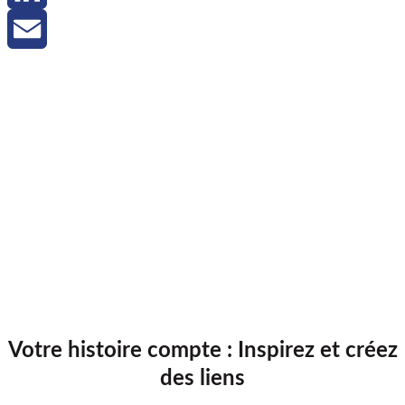
LinkedIn
Email
Votre histoire compte : Inspirez et créez
des liens