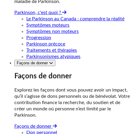
maladie de Parkinson.
Parkinson, c'est quoi ?
Le Parkinson au Canada : comprendre la réalité
Symptômes moteurs
Symptômes non moteurs
Progression
Parkinson précoce
Traitements et thérapies
Parkinsonismes atypiques
Façons de donner
Façons de donner
Explorez les façons dont vous pouvez avoir un impact,
qu’il s’agisse de dons personnels ou de bénévolat. Votre
contribution finance la recherche, du soutien et de
créer un monde où personne n’est limité par le
Parkinson.
Façons de donner
Don personnel