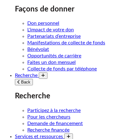
Façons de donner
Don personnel
L'impact de votre don
Partenariats d’entreprise
Manifestations de collecte de fonds
Bénévolat
Opportunités de carrière
Faites un don mensuel
Collecte de fonds par téléphone
Recherche
Toggle submenu
Back
Recherche
Participez à la recherche
Pour les chercheurs
Demande de financement
Recherche financée
Services et ressources