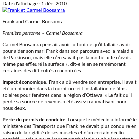
Date d'affichage : 1 déc. 2010
Frank and Carmel Boosamra
Première personne – Carmel Boosamra
Carmel Boosamra pensait avoir lu tout ce qu’il fallait savoir
pour aider son mari Frank dans son parcours avec la maladie
de Parkinson, mais elle n’en savait pas la moitié. « Je n’avais
même pas effleuré la surface », dit-elle en se remémorant
certaines des difficultés rencontrées.
Impact économique.
Frank a dû vendre son entreprise. Il avait
été un pionnier dans la fourniture et l’installation de films
solaires pour fenêtres dans la région d’Ottawa. « Le fait qu’il
perde sa source de revenus a été assez traumatisant pour
nous deux.
Perte du permis de conduire.
Lorsque le médecin a informé le
ministère des Transports que Frank ne devait plus conduire en
raison de la rigidité de ses muscles et d’un certain déclin