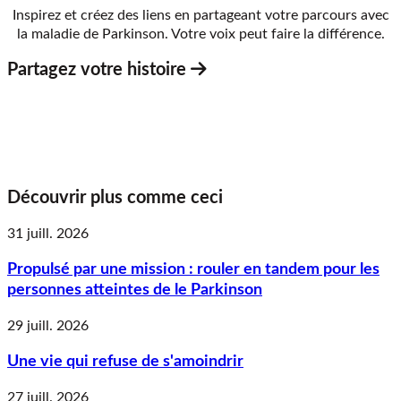
Inspirez et créez des liens en partageant votre parcours avec
la maladie de Parkinson. Votre voix peut faire la différence.
Partagez votre histoire
Découvrir plus comme ceci
31 juill. 2026
Propulsé par une mission : rouler en tandem pour les
personnes atteintes de le Parkinson
29 juill. 2026
Une vie qui refuse de s'amoindrir
27 juill. 2026