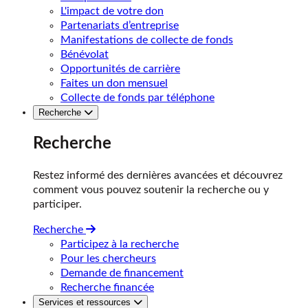
L'impact de votre don
Partenariats d’entreprise
Manifestations de collecte de fonds
Bénévolat
Opportunités de carrière
Faites un don mensuel
Collecte de fonds par téléphone
Recherche
Recherche
Restez informé des dernières avancées et découvrez
comment vous pouvez soutenir la recherche ou y
participer.
Recherche
Participez à la recherche
Pour les chercheurs
Demande de financement
Recherche financée
Services et ressources