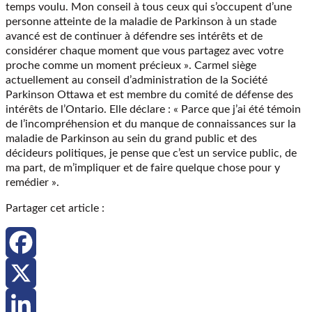
temps voulu. Mon conseil à tous ceux qui s’occupent d’une
personne atteinte de la maladie de Parkinson à un stade
avancé est de continuer à défendre ses intérêts et de
considérer chaque moment que vous partagez avec votre
proche comme un moment précieux ». Carmel siège
actuellement au conseil d’administration de la Société
Parkinson Ottawa et est membre du comité de défense des
intérêts de l’Ontario. Elle déclare : « Parce que j’ai été témoin
de l’incompréhension et du manque de connaissances sur la
maladie de Parkinson au sein du grand public et des
décideurs politiques, je pense que c’est un service public, de
ma part, de m’impliquer et de faire quelque chose pour y
remédier ».
Partager cet article :
Facebook
X