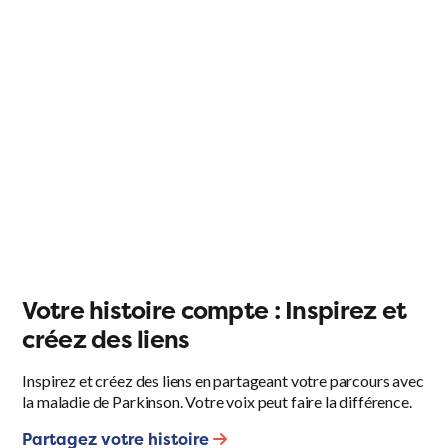
Votre histoire compte : Inspirez et
créez des liens
Inspirez et créez des liens en partageant votre parcours avec
la maladie de Parkinson. Votre voix peut faire la différence.
Partagez votre histoire