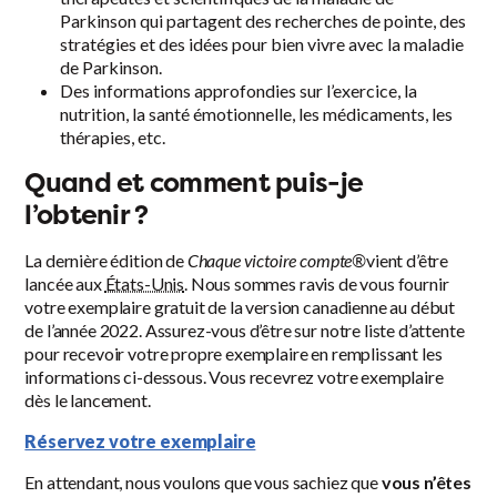
Parkinson qui partagent des recherches de pointe, des
stratégies et des idées pour bien vivre avec la maladie
de Parkinson.
Des informations approfondies sur l’exercice, la
nutrition, la santé émotionnelle, les médicaments, les
thérapies, etc.
Quand et comment puis-je
l’obtenir ?
La dernière édition de
Chaque victoire compte®
vient d’être
lancée aux
États-Unis
. Nous sommes ravis de vous fournir
votre exemplaire gratuit de la version canadienne au début
de l’année 2022. Assurez-vous d’être sur notre liste d’attente
pour recevoir votre propre exemplaire en remplissant les
informations ci-dessous. Vous recevrez votre exemplaire
dès le lancement.
Réservez votre exemplaire
En attendant, nous voulons que vous sachiez que
vous n’êtes