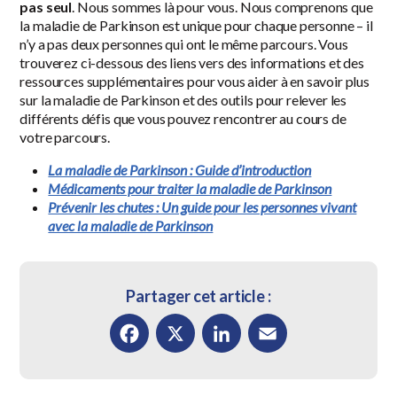
pas seul
. Nous sommes là pour vous. Nous comprenons que
la maladie de Parkinson est unique pour chaque personne – il
n’y a pas deux personnes qui ont le même parcours. Vous
trouverez ci-dessous des liens vers des informations et des
ressources supplémentaires pour vous aider à en savoir plus
sur la maladie de Parkinson et des outils pour relever les
différents défis que vous pouvez rencontrer au cours de
votre parcours.
La maladie de Parkinson : Guide d’introduction
Médicaments pour traiter la maladie de Parkinson
Prévenir les chutes : Un guide pour les personnes vivant
avec la maladie de Parkinson
Partager cet article :
Facebook
X
LinkedIn
Email