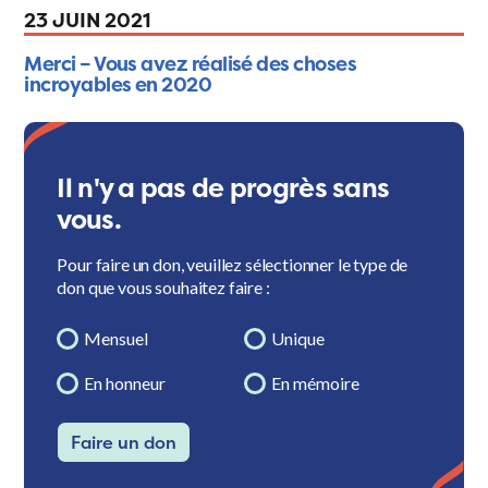
23 JUIN 2021
Merci – Vous avez réalisé des choses
incroyables en 2020
Il n'y a pas de progrès sans
vous.
Pour faire un don, veuillez sélectionner le type de
don que vous souhaitez faire :
Mensuel
Unique
En honneur
En mémoire
Faire un don