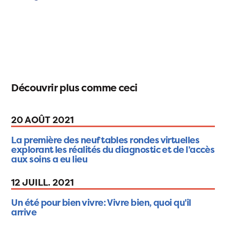
Découvrir plus comme ceci
20 AOÛT 2021
La première des neuf tables rondes virtuelles
explorant les réalités du diagnostic et de l’accès
aux soins a eu lieu
12 JUILL. 2021
Un été pour bien vivre: Vivre bien, quoi qu'il
arrive