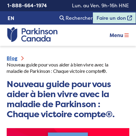
1-888-664-1974
Lun. au Ven. 9h-16h HNE
Rechercher
Faire un don
EN
Menu
Blog
Nouveau guide pour vous aider à bien vivre avec la
maladie de Parkinson : Chaque victoire compte®.
Nouveau guide pour vous
aider à bien vivre avec la
maladie de Parkinson :
Chaque victoire compte®.