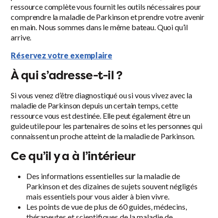
ressource complète vous fournit les outils nécessaires pour
comprendre la maladie de Parkinson et prendre votre avenir
en main. Nous sommes dans le même bateau. Quoi qu’il
arrive.
Réservez votre exemplaire
À qui s’adresse-t-il ?
Si vous venez d’être diagnostiqué ou si vous vivez avec la
maladie de Parkinson depuis un certain temps, cette
ressource vous est destinée. Elle peut également être un
guide utile pour les partenaires de soins et les personnes qui
connaissent un proche atteint de la maladie de Parkinson.
Ce qu’il y a à l’intérieur
Des informations essentielles sur la maladie de
Parkinson et des dizaines de sujets souvent négligés
mais essentiels pour vous aider à bien vivre.
Les points de vue de plus de 60 guides, médecins,
thérapeutes et scientifiques de la maladie de