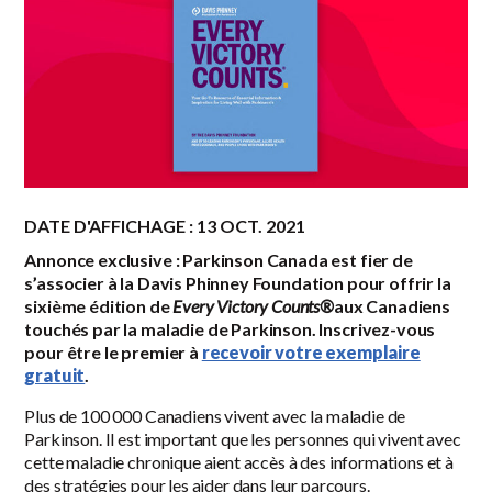
DATE D'AFFICHAGE : 13 OCT. 2021
Annonce exclusive :
Parkinson Canada est fier de
s’associer à la Davis Phinney Foundation pour offrir la
sixième édition de
Every Victory Counts®
aux Canadiens
touchés par la maladie de Parkinson. Inscrivez-vous
pour être le premier à
recevoir votre exemplaire
gratuit
.
Plus de 100 000 Canadiens vivent avec la maladie de
Parkinson. Il est important que les personnes qui vivent avec
cette maladie chronique aient accès à des informations et à
des stratégies pour les aider dans leur parcours.