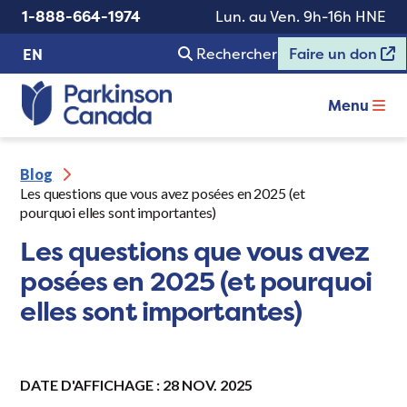
1-888-664-1974
Lun. au Ven. 9h-16h HNE
Rechercher
Faire un don
EN
Menu
Blog
Les questions que vous avez posées en 2025 (et
pourquoi elles sont importantes)
Les questions que vous avez
posées en 2025 (et pourquoi
elles sont importantes)
DATE D'AFFICHAGE : 28 NOV. 2025