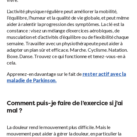
L’activité physique régulière peut améliorer la mobilité,
l’équilibre, l’humeur et la qualité de vie globale, et peut même
aider à ralentir la progression des symptômes. La clé est la
constance : visez un mélange d’exercices aérobiques, de
musculation et d’activités d’équilibre ou de flexibilité chaque
semaine. Travailler avec un physiothérapeute peut aider à
adapter un plan sûr et efficace. Marche. Cyclisme. Natation.
Boxe. Danse. Trouvez ce qui fonctionne et tenez-vous-en à
cela.
Apprenez-en davantage sur le fait de
rester actif avec la
maladie de Parkinson.
Comment puis-je faire de l’exercice si j’ai
mal ?
La douleur rend le mouvement plus difficile. Mais le
mouvement peut aider à gérer la douleur, en particulier la