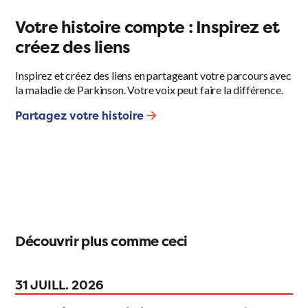
Votre histoire compte : Inspirez et
créez des liens
Inspirez et créez des liens en partageant votre parcours avec
la maladie de Parkinson. Votre voix peut faire la différence.
Partagez votre histoire
Découvrir plus comme ceci
31 JUILL. 2026