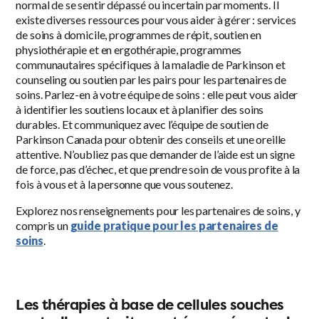
normal de se sentir dépassé ou incertain par moments. Il
existe diverses ressources pour vous aider à gérer : services
de soins à domicile, programmes de répit, soutien en
physiothérapie et en ergothérapie, programmes
communautaires spécifiques à la maladie de Parkinson et
counseling ou soutien par les pairs pour les partenaires de
soins. Parlez-en à votre équipe de soins : elle peut vous aider
à identifier les soutiens locaux et à planifier des soins
durables. Et communiquez avec l’
équipe de soutien de
Parkinson Canada
pour obtenir des conseils et une oreille
attentive. N’oubliez pas que demander de l’aide est un signe
de force, pas d’échec, et que prendre soin de vous profite à la
fois à vous et à la personne que vous soutenez.
Explorez nos renseignements pour les partenaires de soins, y
compris un
guide pratique pour les partenaires de
soins
.
Les thérapies à base de cellules souches