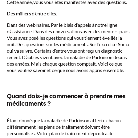
Cette année, vous vous êtes manifestés avec des questions.
Des milliers d’entre elles.
Dans des webinaires. Par le biais d’appels à notre ligne
d’assistance. Dans des conversations avec des mentors pairs.
Vous avez posé les questions qui vous tiennent éveillés la
nuit. Des questions sur les médicaments. Sur l’exercice. Sur ce
qui va suivre. Certains d’entre vous ont reçu un diagnostic
récent. D’autres vivent avec la maladie de Parkinson depuis
des années. Mais chaque question comptait. Voici ce que
vous vouliez savoir et ce que nous avons appris ensemble.
Quand dois-je commencer à prendre mes
médicaments ?
Étant donné que la maladie de Parkinson affecte chacun
différemment, les plans de traitement doivent être
personnalisés. Votre plan de traitement dépendra de