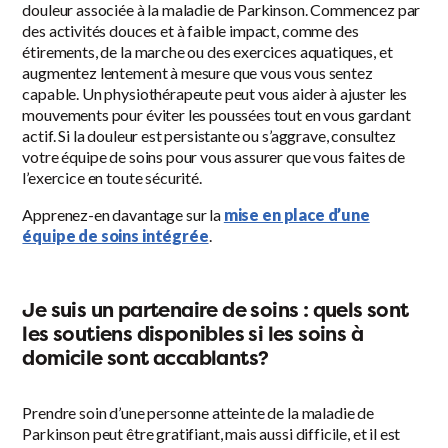
douleur associée à la maladie de Parkinson. Commencez par
des activités douces et à faible impact, comme des
étirements, de la marche ou des exercices aquatiques, et
augmentez lentement à mesure que vous vous sentez
capable. Un physiothérapeute peut vous aider à ajuster les
mouvements pour éviter les poussées tout en vous gardant
actif. Si la douleur est persistante ou s’aggrave, consultez
votre équipe de soins pour vous assurer que vous faites de
l’exercice en toute sécurité.
Apprenez-en davantage sur la
mise en place d’une
équipe de soins intégrée
.
Je suis un partenaire de soins : quels sont
les soutiens disponibles si les soins à
domicile sont accablants?
Prendre soin d’une personne atteinte de la maladie de
Parkinson peut être gratifiant, mais aussi difficile, et il est