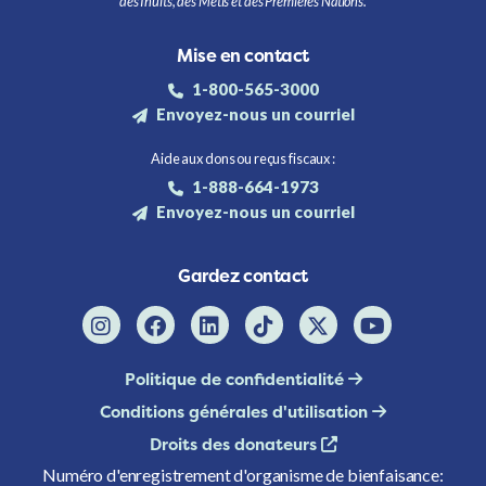
des Inuits, des Métis et des Premières Nations.
Mise en contact
1-800-565-3000
Envoyez-nous un courriel
Aide aux dons ou reçus fiscaux :
1-888-664-1973
Envoyez-nous un courriel
Gardez contact
Politique de confidentialité
Conditions générales d'utilisation
Droits des donateurs
Numéro d'enregistrement d'organisme de bienfaisance: