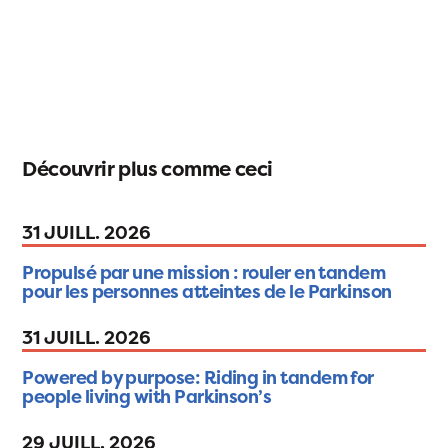
Découvrir plus comme ceci
31 JUILL. 2026
Propulsé par une mission : rouler en tandem
pour les personnes atteintes de le Parkinson
31 JUILL. 2026
Powered by purpose: Riding in tandem for
people living with Parkinson’s
29 JUILL. 2026