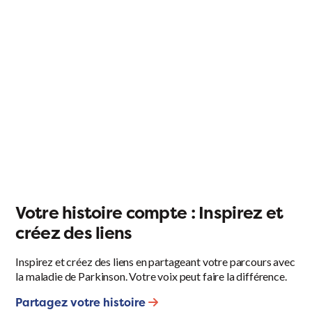
Votre histoire compte : Inspirez et
créez des liens
Inspirez et créez des liens en partageant votre parcours avec
la maladie de Parkinson. Votre voix peut faire la différence.
Partagez votre histoire