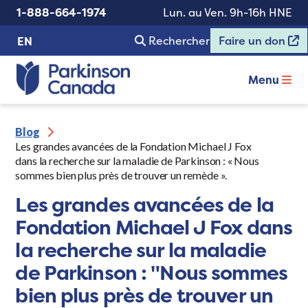
1-888-664-1974
Lun. au Ven. 9h-16h HNE
Rechercher
Faire un don
EN
Menu
Blog
Les grandes avancées de la Fondation Michael J Fox
dans la recherche sur la maladie de Parkinson : « Nous
sommes bien plus près de trouver un remède ».
Les grandes avancées de la
Fondation Michael J Fox dans
la recherche sur la maladie
de Parkinson : "Nous sommes
bien plus près de trouver un