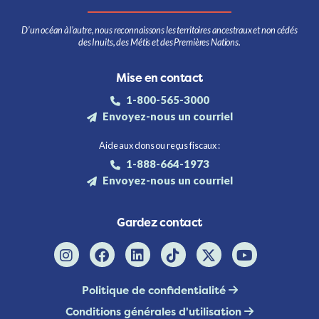
D’un océan à l’autre, nous reconnaissons les territoires ancestraux et non cédés
des Inuits, des Métis et des Premières Nations.
Mise en contact
1-800-565-3000
Envoyez-nous un courriel
Aide aux dons ou reçus fiscaux :
1-888-664-1973
Envoyez-nous un courriel
Gardez contact
Politique de confidentialité
Conditions générales d'utilisation