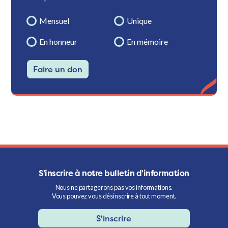
Mensuel
Unique
En honneur
En mémoire
Faire un don
S'inscrire à notre bulletin d'information
Nous ne partagerons pas vos informations.
Vous pouvez vous désinscrire à tout moment.
S'inscrire