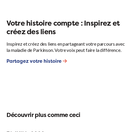
Votre histoire compte : Inspirez et
créez des liens
Inspirez et créez des liens en partageant votre parcours avec
la maladie de Parkinson. Votre voix peut faire la différence.
Partagez votre histoire
Découvrir plus comme ceci