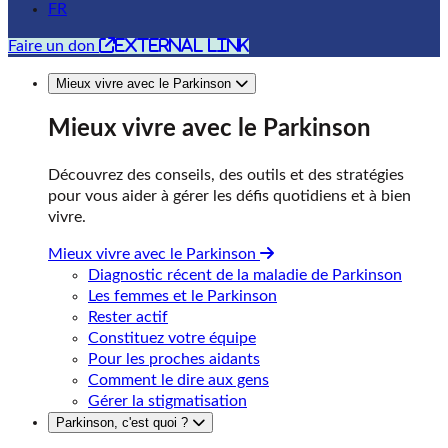
FR
external link
Faire un don
Mieux vivre avec le Parkinson
Mieux vivre avec le Parkinson
Découvrez des conseils, des outils et des stratégies
pour vous aider à gérer les défis quotidiens et à bien
vivre.
Mieux vivre avec le Parkinson
Diagnostic récent de la maladie de Parkinson
Les femmes et le Parkinson
Rester actif
Constituez votre équipe
Pour les proches aidants
Comment le dire aux gens
Gérer la stigmatisation
Parkinson, c'est quoi ?