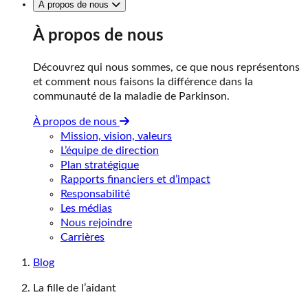
À propos de nous
À propos de nous
Découvrez qui nous sommes, ce que nous représentons
et comment nous faisons la différence dans la
communauté de la maladie de Parkinson.
À propos de nous
Mission, vision, valeurs
L’équipe de direction
Plan stratégique
Rapports financiers et d’impact
Responsabilité
Les médias
Nous rejoindre
Carrières
Blog
La fille de l’aidant