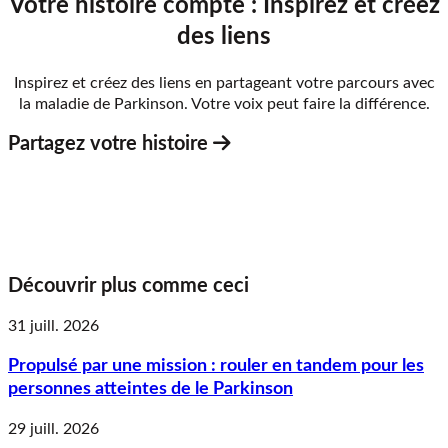
Votre histoire compte : Inspirez et créez
des liens
Inspirez et créez des liens en partageant votre parcours avec
la maladie de Parkinson. Votre voix peut faire la différence.
Partagez votre histoire
Découvrir plus comme ceci
31 juill. 2026
Propulsé par une mission : rouler en tandem pour les
personnes atteintes de le Parkinson
29 juill. 2026