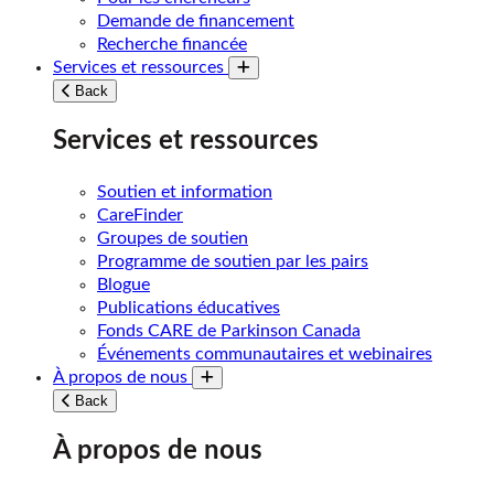
Demande de financement
Recherche financée
Services et ressources
Toggle submenu
Back
Services et ressources
Soutien et information
CareFinder
Groupes de soutien
Programme de soutien par les pairs
Blogue
Publications éducatives
Fonds CARE de Parkinson Canada
Événements communautaires et webinaires
À propos de nous
Toggle submenu
Back
À propos de nous