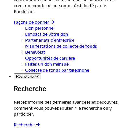
créer un monde où personne n’est limité par le
Parkinson.
Façons de donner
Don personnel
L'impact de votre don
Partenariats d’entreprise
Manifestations de collecte de fonds
Bénévolat
Opportunités de carrière
Faites un don mensuel
Collecte de fonds par téléphone
Recherche
Recherche
Restez informé des dernières avancées et découvrez
comment vous pouvez soutenir la recherche ou y
participer.
Recherche