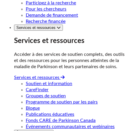
Participez à la recherche
Pour les chercheurs
Demande de financement
Recherche financée
Services et ressources
Services et ressources
Accéder à des services de soutien complets, des outils
et des ressources pour les personnes atteintes de la
maladie de Parkinson et leurs partenaires de soins.
Services et ressources
Soutien et information
CareFinder
Groupes de soutien
Programme de soutien par les pairs
Blogue
Publications éducatives
Fonds CARE de Parkinson Canada
Événements communautaires et webinaires