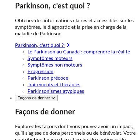
Parkinson, c'est quoi ?
Obtenez des informations claires et accessibles sur les
symptômes, le diagnostic et la prise en charge de la
maladie de Parkinson.
Parkinson, c'est quoi ?
Le Parkinson au Canada : comprendre la réalité
Symptômes moteurs
Symptômes non moteurs
Progression
Parkinson précoce
Traitements et thérapies
Parkinsonismes atypiques
Façons de donner
Façons de donner
Explorez les façons dont vous pouvez avoir un impact,
qu’il s’agisse de dons personnels ou de bénévolat. Votre
contribution finance la recherche, du soutien et de