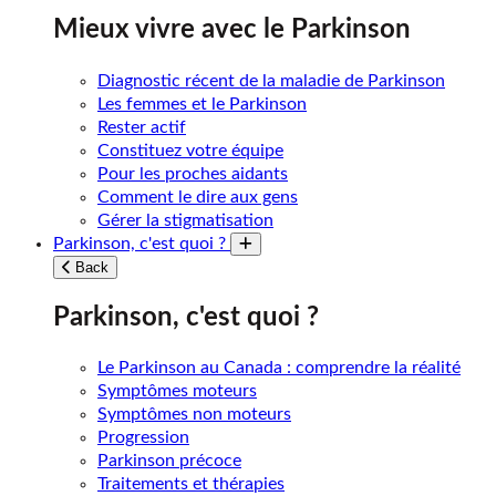
Mieux vivre avec le Parkinson
Diagnostic récent de la maladie de Parkinson
Les femmes et le Parkinson
Rester actif
Constituez votre équipe
Pour les proches aidants
Comment le dire aux gens
Gérer la stigmatisation
Parkinson, c'est quoi ?
Toggle submenu
Back
Parkinson, c'est quoi ?
Le Parkinson au Canada : comprendre la réalité
Symptômes moteurs
Symptômes non moteurs
Progression
Parkinson précoce
Traitements et thérapies