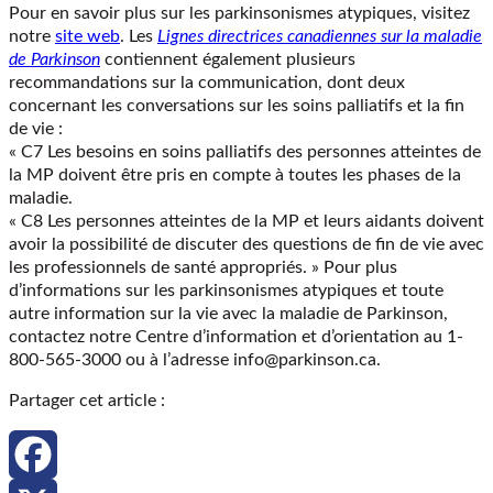
Pour en savoir plus sur les parkinsonismes atypiques, visitez
notre
site web
. Les
Lignes directrices canadiennes sur la maladie
de Parkinson
contiennent également plusieurs
recommandations sur la communication, dont deux
concernant les conversations sur les soins palliatifs et la fin
de vie :
« C7 Les besoins en soins palliatifs des personnes atteintes de
la MP doivent être pris en compte à toutes les phases de la
maladie.
« C8 Les personnes atteintes de la MP et leurs aidants doivent
avoir la possibilité de discuter des questions de fin de vie avec
les professionnels de santé appropriés. » Pour plus
d’informations sur les parkinsonismes atypiques et toute
autre information sur la vie avec la maladie de Parkinson,
contactez notre Centre d’information et d’orientation au 1-
800-565-3000 ou à l’adresse info@parkinson.ca.
Partager cet article :