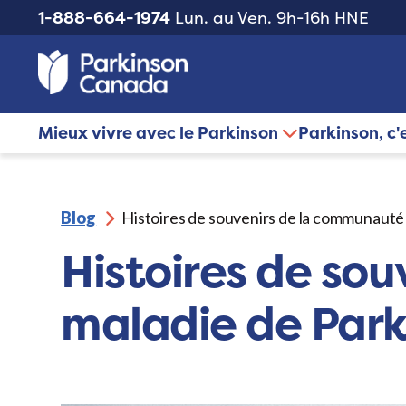
1-888-664-1974
Lun. au Ven. 9h-16h HNE
Mieux vivre avec le Parkinson
Parkinson, c'
Blog
Histoires de souvenirs de la communauté 
Histoires de so
maladie de Park