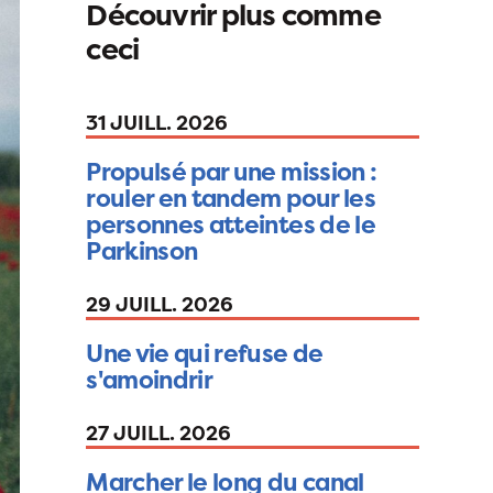
Découvrir plus comme
ceci
31 JUILL. 2026
Propulsé par une mission :
rouler en tandem pour les
personnes atteintes de le
Parkinson
29 JUILL. 2026
Une vie qui refuse de
s'amoindrir
27 JUILL. 2026
Marcher le long du canal