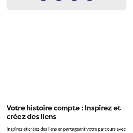
Facebook
X
LinkedIn
Email
Votre histoire compte : Inspirez et
créez des liens
Inspirez et créez des liens en partageant votre parcours avec