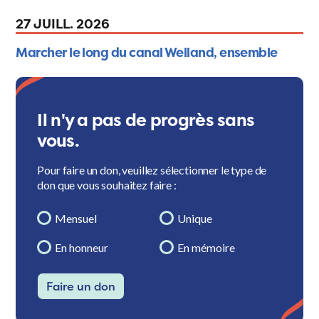
27 JUILL. 2026
Marcher le long du canal Welland, ensemble
Il n'y a pas de progrès sans
vous.
Pour faire un don, veuillez sélectionner le type de
don que vous souhaitez faire :
Mensuel
Unique
En honneur
En mémoire
Faire un don