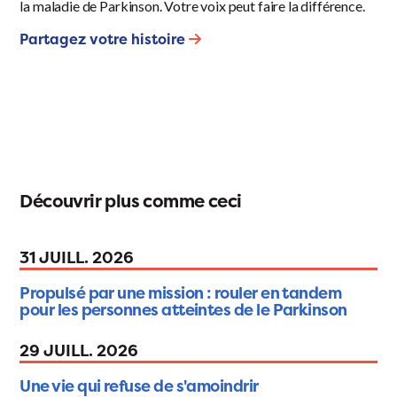
la maladie de Parkinson. Votre voix peut faire la différence.
Partagez votre histoire
Découvrir plus comme ceci
31 JUILL. 2026
Propulsé par une mission : rouler en tandem
pour les personnes atteintes de le Parkinson
29 JUILL. 2026
Une vie qui refuse de s'amoindrir