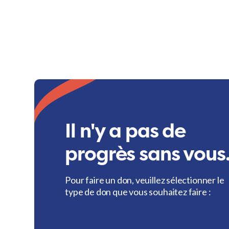
Il n'y a pas de
progrès sans vous
Pour faire un don, veuillez sélectionner le
type de don que vous souhaitez faire :