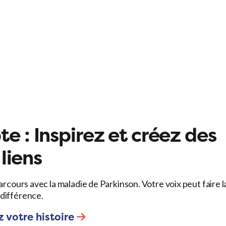
e : Inspirez et créez des
liens
arcours avec la maladie de Parkinson. Votre voix peut faire l
différence.
 votre histoire