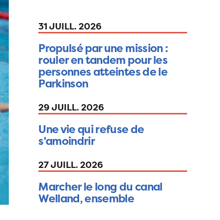
31 JUILL. 2026
Propulsé par une mission :
rouler en tandem pour les
personnes atteintes de le
Parkinson
29 JUILL. 2026
Une vie qui refuse de
s'amoindrir
27 JUILL. 2026
Marcher le long du canal
Welland, ensemble