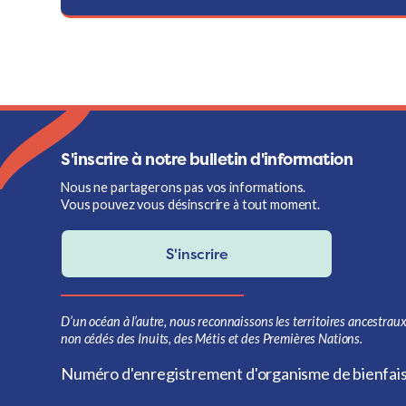
S'inscrire à notre bulletin d'information
Nous ne partagerons pas vos informations.
Vous pouvez vous désinscrire à tout moment.
S'inscrire
D’un océan à l’autre, nous reconnaissons les territoires ancestraux
non cédés des Inuits, des Métis et des Premières Nations.
Numéro d'enregistrement d'organisme de bienfa