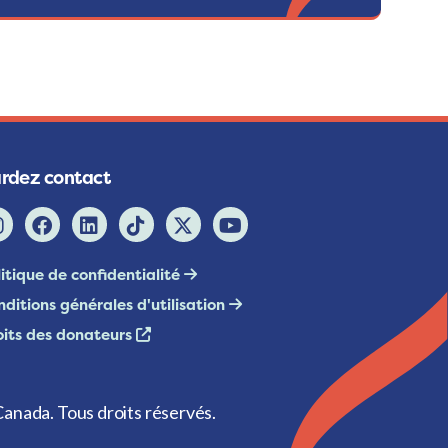
rdez contact
itique de confidentialité
ditions générales d'utilisation
oits des donateurs
anada. Tous droits réservés.