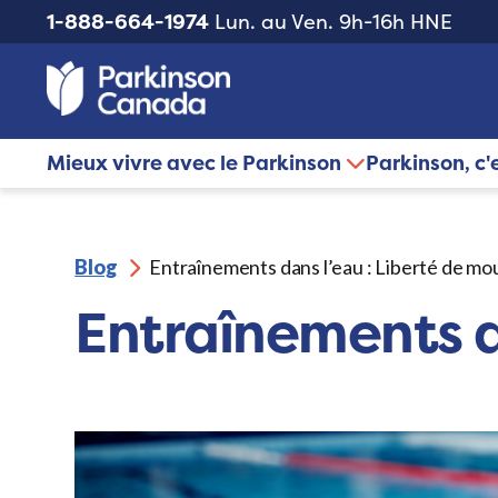
1-888-664-1974
Lun. au Ven. 9h-16h HNE
Mieux vivre avec le Parkinson
Parkinson, c'
Blog
Entraînements dans l’eau : Liberté de m
Entraînements d