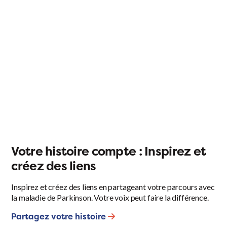
Votre histoire compte : Inspirez et
créez des liens
Inspirez et créez des liens en partageant votre parcours avec
la maladie de Parkinson. Votre voix peut faire la différence.
Partagez votre histoire