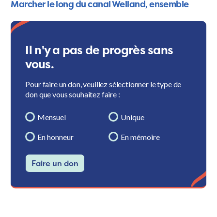
Marcher le long du canal Welland, ensemble
Il n'y a pas de progrès sans
vous.
Pour faire un don, veuillez sélectionner le type de
don que vous souhaitez faire :
Mensuel
Unique
En honneur
En mémoire
Faire un don