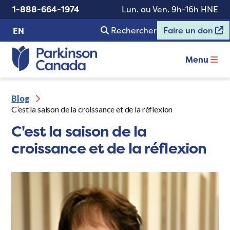
1-888-664-1974
Lun. au Ven. 9h-16h HNE
Rechercher
Faire un don
EN
Menu
Blog
C’est la saison de la croissance et de la réflexion
C'est la saison de la
croissance et de la réflexion