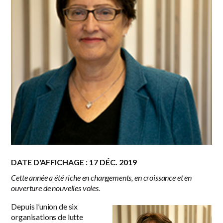
DATE D'AFFICHAGE : 17 DÉC. 2019
Cette année a été riche en changements, en croissance et en
ouverture de nouvelles voies.
Depuis l’union de six
organisations de lutte