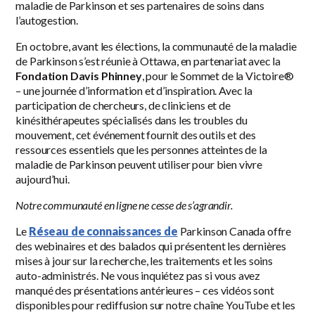
maladie de Parkinson et ses partenaires de soins dans
l’autogestion.
En octobre, avant les élections, la communauté de la maladie
de Parkinson s’est réunie à Ottawa, en partenariat avec la
Fondation Davis Phinney
, pour le Sommet de la Victoire®
– une journée d’information et d’inspiration. Avec la
participation de chercheurs, de cliniciens et de
kinésithérapeutes spécialisés dans les troubles du
mouvement, cet événement fournit des outils et des
ressources essentiels que les personnes atteintes de la
maladie de Parkinson peuvent utiliser pour bien vivre
aujourd’hui.
Notre communauté en ligne ne cesse de s’agrandir.
Le
Réseau de connaissances de
Parkinson Canada offre
des webinaires et des balados qui présentent les dernières
mises à jour sur la recherche, les traitements et les soins
auto-administrés. Ne vous inquiétez pas si vous avez
manqué des présentations antérieures – ces vidéos sont
disponibles pour rediffusion sur notre chaîne YouTube et les