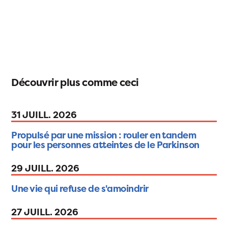
Découvrir plus comme ceci
31 JUILL. 2026
Propulsé par une mission : rouler en tandem
pour les personnes atteintes de le Parkinson
29 JUILL. 2026
Une vie qui refuse de s'amoindrir
27 JUILL. 2026