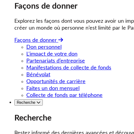
Façons de donner
Explorez les façons dont vous pouvez avoir un impa
créer un monde où personne n’est limité par le Pa
Façons de donner
Don personnel
L'impact de votre don
Partenariats d’entreprise
Manifestations de collecte de fonds
Bénévolat
Opportunités de carrière
Faites un don mensuel
Collecte de fonds par téléphone
Recherche
Recherche
Restez informé des dernières avancées et découvr