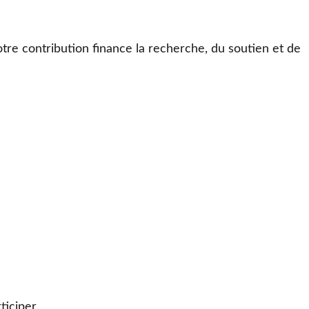
otre contribution finance la recherche, du soutien et de
iciper.