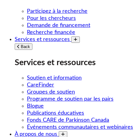
Participez à la recherche
Pour les chercheurs
Demande de financement
Recherche financée
Services et ressources
Toggle submenu
Back
Services et ressources
Soutien et information
CareFinder
Groupes de soutien
Programme de soutien par les pairs
Blogue
Publications éducatives
Fonds CARE de Parkinson Canada
Événements communautaires et webinaires
À propos de nous