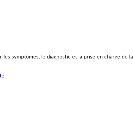
r les symptômes, le diagnostic et la prise en charge de l
té