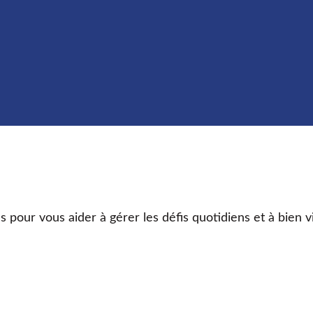
s pour vous aider à gérer les défis quotidiens et à bien v