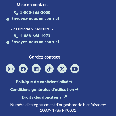
Mise en contact
1-800-565-3000
Envoyez-nous un courriel
Aide aux dons ou reçus fiscaux :
1-888-664-1973
Envoyez-nous un courriel
Gardez contact
Politique de confidentialité
Conditions générales d'utilisation
Droits des donateurs
Numéro d'enregistrement d'organisme de bienfaisance:
10809 1786 RR0001