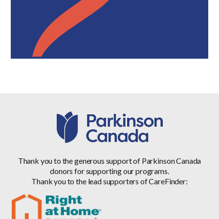
Thank you to the generous support of Parkinson Canada
donors for supporting our programs.
Thank you to the lead supporters of CareFinder: