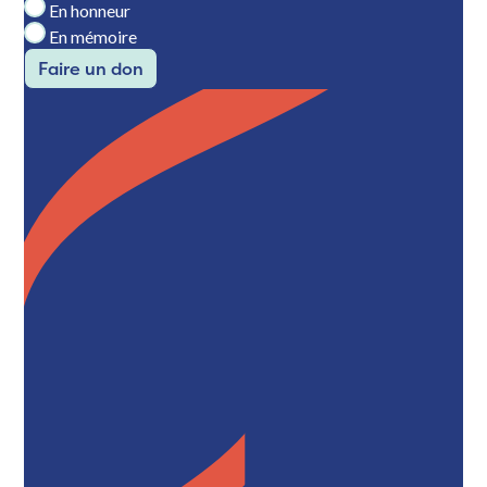
En honneur
En mémoire
Faire un don