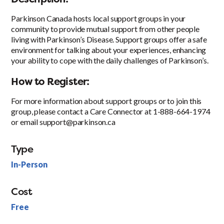
Parkinson Canada hosts local support groups in your
community to provide mutual support from other people
living with Parkinson’s Disease. Support groups offer a safe
environment for talking about your experiences, enhancing
your ability to cope with the daily challenges of Parkinson’s.
How to Register:
For more information about support groups or to join this
group, please contact a Care Connector at 1-888-664-1974
or email support@parkinson.ca
Type
In-Person
Cost
Free