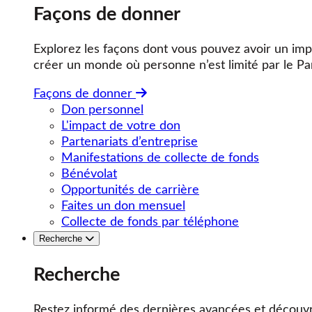
Façons de donner
Explorez les façons dont vous pouvez avoir un impa
créer un monde où personne n’est limité par le Pa
Façons de donner
Don personnel
L'impact de votre don
Partenariats d’entreprise
Manifestations de collecte de fonds
Bénévolat
Opportunités de carrière
Faites un don mensuel
Collecte de fonds par téléphone
Recherche
Recherche
Restez informé des dernières avancées et découvr