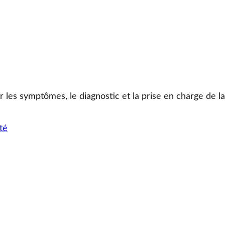
r les symptômes, le diagnostic et la prise en charge de l
té