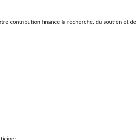
otre contribution finance la recherche, du soutien et de
iciper.