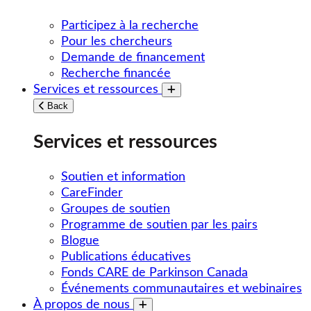
Participez à la recherche
Pour les chercheurs
Demande de financement
Recherche financée
Services et ressources
Toggle submenu
Back
Services et ressources
Soutien et information
CareFinder
Groupes de soutien
Programme de soutien par les pairs
Blogue
Publications éducatives
Fonds CARE de Parkinson Canada
Événements communautaires et webinaires
À propos de nous