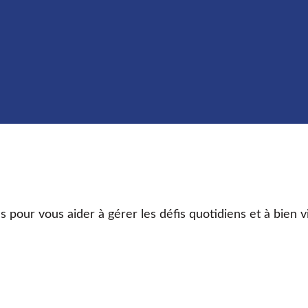
s pour vous aider à gérer les défis quotidiens et à bien v