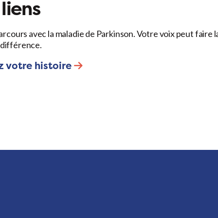
liens
arcours avec la maladie de Parkinson. Votre voix peut faire l
différence.
 votre histoire