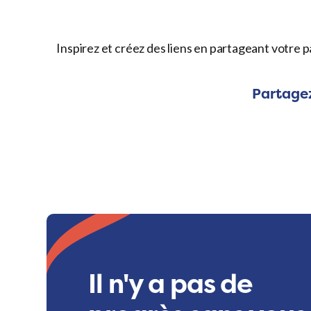
Inspirez et créez des liens en partageant votre p
Partagez
Il n'y a pas de