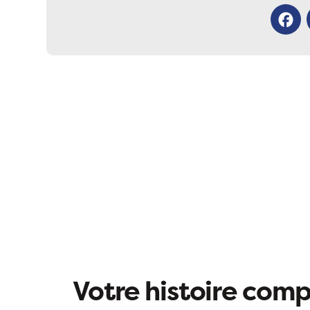
Facebo
Votre histoire compt