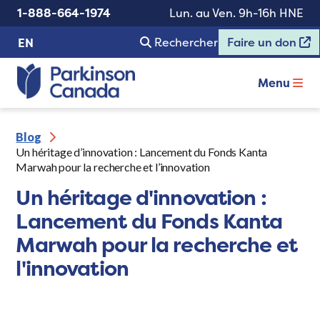
1-888-664-1974
Lun. au Ven. 9h-16h HNE
Rechercher
Faire un don
EN
Menu
Blog
Un héritage d’innovation : Lancement du Fonds Kanta
Marwah pour la recherche et l’innovation
Un héritage d'innovation :
Lancement du Fonds Kanta
Marwah pour la recherche et
l'innovation