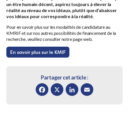
un être humain décent, aspirez toujours à élever la
réalité au niveau de vos idéaux, plutôt que d’abaisser
vos idéaux pour correspondre à la réalité.
Pour en savoir plus sur les modalités de candidature au
KMRIF et sur nos autres possibilités de financement de la
recherche, veuillez consulter notre page web.
En savoir plus sur le KMIF
Partager cet article :
Facebook
X
LinkedIn
Email