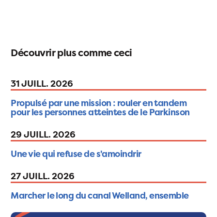
Découvrir plus comme ceci
31 JUILL. 2026
Propulsé par une mission : rouler en tandem
pour les personnes atteintes de le Parkinson
29 JUILL. 2026
Une vie qui refuse de s'amoindrir
27 JUILL. 2026
Marcher le long du canal Welland, ensemble