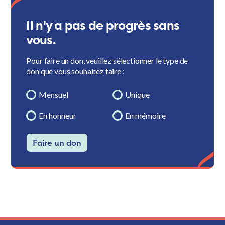
Il n'y a pas de progrès sans
vous.
Pour faire un don, veuillez sélectionner le type de
don que vous souhaitez faire :
Mensuel
Unique
En honneur
En mémoire
Faire un don