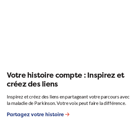
Votre histoire compte : Inspirez et
créez des liens
Inspirez et créez des liens en partageant votre parcours avec
la maladie de Parkinson. Votre voix peut faire la différence.
Partagez votre histoire