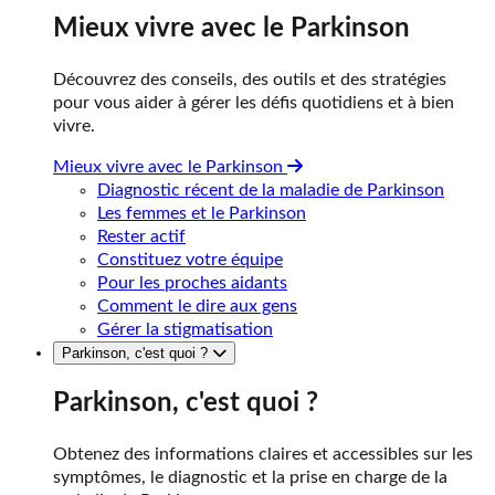
Mieux vivre avec le Parkinson
Découvrez des conseils, des outils et des stratégies
pour vous aider à gérer les défis quotidiens et à bien
vivre.
Mieux vivre avec le Parkinson
Diagnostic récent de la maladie de Parkinson
Les femmes et le Parkinson
Rester actif
Constituez votre équipe
Pour les proches aidants
Comment le dire aux gens
Gérer la stigmatisation
Parkinson, c'est quoi ?
Parkinson, c'est quoi ?
Obtenez des informations claires et accessibles sur les
symptômes, le diagnostic et la prise en charge de la