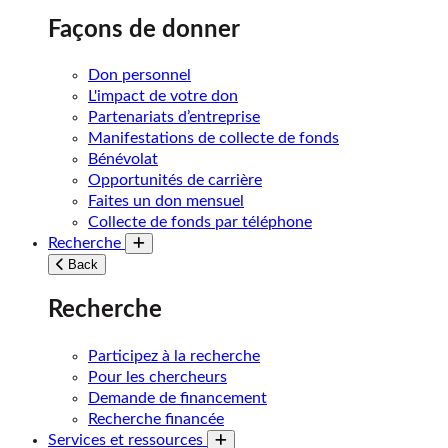
Façons de donner
Don personnel
L'impact de votre don
Partenariats d’entreprise
Manifestations de collecte de fonds
Bénévolat
Opportunités de carrière
Faites un don mensuel
Collecte de fonds par téléphone
Recherche
Toggle submenu
Back
Recherche
Participez à la recherche
Pour les chercheurs
Demande de financement
Recherche financée
Services et ressources