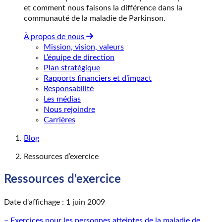
et comment nous faisons la différence dans la
communauté de la maladie de Parkinson.
À propos de nous
Mission, vision, valeurs
L’équipe de direction
Plan stratégique
Rapports financiers et d’impact
Responsabilité
Les médias
Nous rejoindre
Carrières
Blog
Ressources d’exercice
Ressources d'exercice
Date d'affichage : 1 juin 2009
– Exercices pour les personnes atteintes de la maladie de