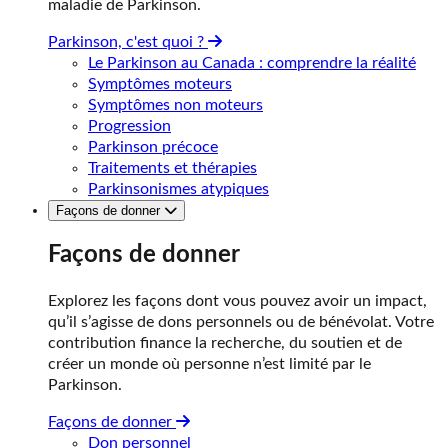
maladie de Parkinson.
Parkinson, c'est quoi ?
Le Parkinson au Canada : comprendre la réalité
Symptômes moteurs
Symptômes non moteurs
Progression
Parkinson précoce
Traitements et thérapies
Parkinsonismes atypiques
Façons de donner
Façons de donner
Explorez les façons dont vous pouvez avoir un impact,
qu’il s’agisse de dons personnels ou de bénévolat. Votre
contribution finance la recherche, du soutien et de
créer un monde où personne n’est limité par le
Parkinson.
Façons de donner
Don personnel