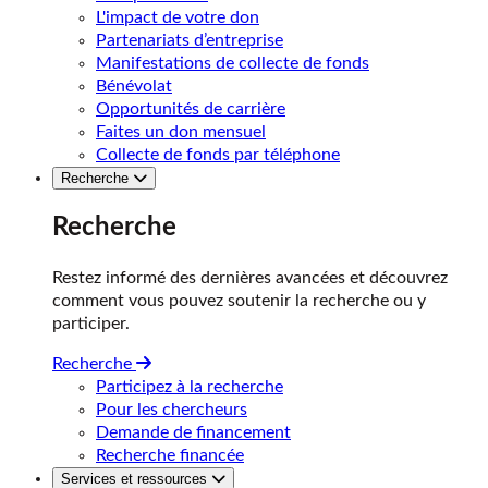
L'impact de votre don
Partenariats d’entreprise
Manifestations de collecte de fonds
Bénévolat
Opportunités de carrière
Faites un don mensuel
Collecte de fonds par téléphone
Recherche
Recherche
Restez informé des dernières avancées et découvrez
comment vous pouvez soutenir la recherche ou y
participer.
Recherche
Participez à la recherche
Pour les chercheurs
Demande de financement
Recherche financée
Services et ressources