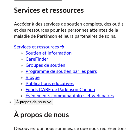
Services et ressources
Accéder à des services de soutien complets, des outils
et des ressources pour les personnes atteintes de la
maladie de Parkinson et leurs partenaires de soins.
Services et ressources
Soutien et information
CareFinder
Groupes de soutien
Programme de soutien par les pairs
Blogue
Publications éducatives
Fonds CARE de Parkinson Canada
Événements communautaires et webinaires
À propos de nous
À propos de nous
Découvrez qui nous sommes, ce que nous représentons