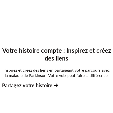
Votre histoire compte : Inspirez et créez
des liens
Inspirez et créez des liens en partageant votre parcours avec
la maladie de Parkinson. Votre voix peut faire la différence.
Partagez votre histoire