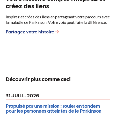
créez des liens
Inspirez et créez des liens en partageant votre parcours avec
la maladie de Parkinson. Votre voix peut faire la différence.
Partagez votre histoire
Découvrir plus comme ceci
31 JUILL. 2026
Propulsé par une mission : rouler en tandem
pour les personnes atteintes de le Parkinson