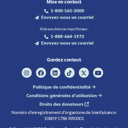
Mise en contact
1-800-565-3000
Envoyez-nous un courriel
Aide aux dons ou reçus fiscaux :
1-888-664-1973
Envoyez-nous un courriel
Gardez contact
Politique de confidentialité
Conditions générales d'utilisation
Droits des donateurs
Numéro d'enregistrement d'organisme de bienfaisance:
10809 1786 RR0001