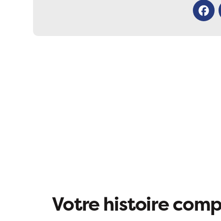
Facebo
Votre histoire compt