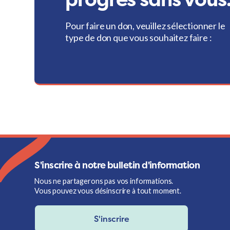
Pour faire un don, veuillez sélectionner le
type de don que vous souhaitez faire :
S'inscrire à notre bulletin d'information
Nous ne partagerons pas vos informations.
Vous pouvez vous désinscrire à tout moment.
S'inscrire