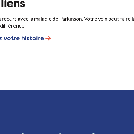
liens
arcours avec la maladie de Parkinson. Votre voix peut faire l
différence.
 votre histoire
.