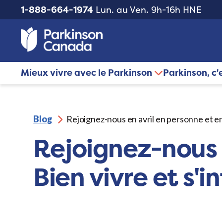
1-888-664-1974
Lun. au Ven. 9h-16h HNE
Mieux vivre avec le Parkinson
Parkinson, c'
Blog
Rejoignez-nous en avril en personne et en 
Rejoignez-nous e
Bien vivre et s'i