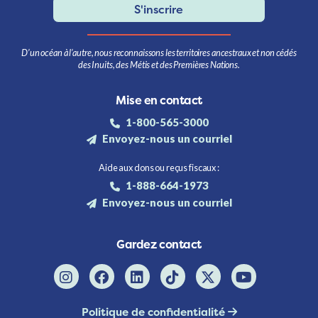
S'inscrire
D’un océan à l’autre, nous reconnaissons les territoires ancestraux et non cédés
des Inuits, des Métis et des Premières Nations.
Mise en contact
1-800-565-3000
Envoyez-nous un courriel
Aide aux dons ou reçus fiscaux :
1-888-664-1973
Envoyez-nous un courriel
Gardez contact
Politique de confidentialité