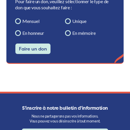
Pour faire un don, veuillez sélectionner le type de
don que vous souhaitez faire :
Mensuel
Unique
En honneur
En mémoire
Faire un don
S'inscrire à notre bulletin d'information
Nous ne partagerons pas vos informations.
Vous pouvez vous désinscrire à tout moment.