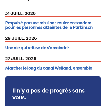
31 JUILL. 2026
Propulsé par une mission : rouler en tandem
pour les personnes atteintes de le Parkinson
29 JUILL. 2026
Une vie qui refuse de s'amoindrir
27 JUILL. 2026
Marcher le long du canal Welland, ensemble
Il n'y a pas de progrès sans
vous.