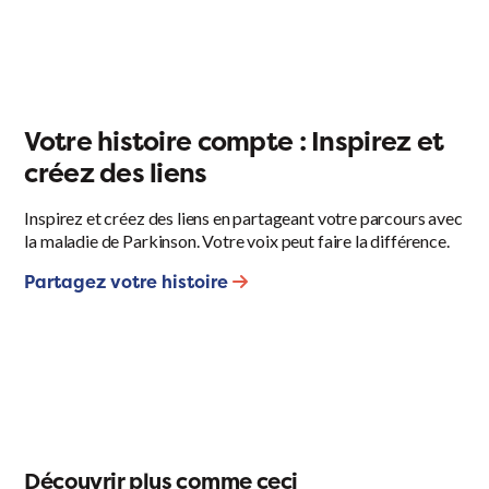
Votre histoire compte : Inspirez et
créez des liens
Inspirez et créez des liens en partageant votre parcours avec
la maladie de Parkinson. Votre voix peut faire la différence.
Partagez votre histoire
Découvrir plus comme ceci