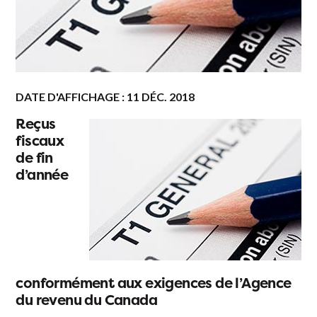
DATE D'AFFICHAGE : 11 DÉC. 2018
Reçus
fiscaux
de fin
d’année
conformément aux exigences de l’Agence
du revenu du Canada