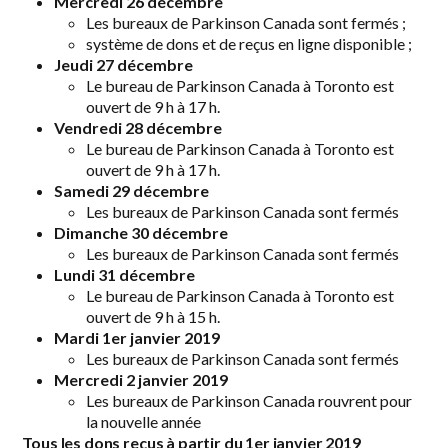
Mercredi 26 décembre
Les bureaux de Parkinson Canada sont fermés ;
système de dons et de reçus en ligne disponible ;
Jeudi 27 décembre
Le bureau de Parkinson Canada à Toronto est
ouvert de 9 h à 17 h.
Vendredi 28 décembre
Le bureau de Parkinson Canada à Toronto est
ouvert de 9 h à 17 h.
Samedi 29 décembre
Les bureaux de Parkinson Canada sont fermés
Dimanche 30 décembre
Les bureaux de Parkinson Canada sont fermés
Lundi 31 décembre
Le bureau de Parkinson Canada à Toronto est
ouvert de 9 h à 15 h.
Mardi 1er janvier 2019
Les bureaux de Parkinson Canada sont fermés
Mercredi 2 janvier 2019
Les bureaux de Parkinson Canada rouvrent pour
la nouvelle année
Tous les dons reçus à partir du 1er janvier 2019