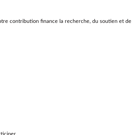
otre contribution finance la recherche, du soutien et de
iciper.