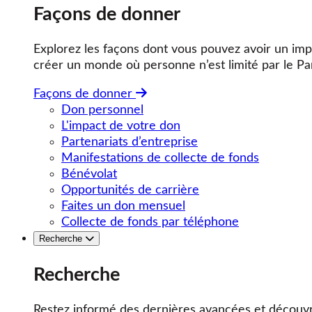
Façons de donner
Explorez les façons dont vous pouvez avoir un impa
créer un monde où personne n’est limité par le Pa
Façons de donner
Don personnel
L'impact de votre don
Partenariats d’entreprise
Manifestations de collecte de fonds
Bénévolat
Opportunités de carrière
Faites un don mensuel
Collecte de fonds par téléphone
Recherche
Recherche
Restez informé des dernières avancées et découvr