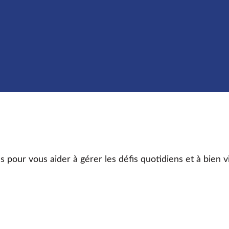
s pour vous aider à gérer les défis quotidiens et à bien v