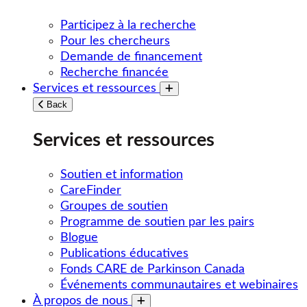
Participez à la recherche
Pour les chercheurs
Demande de financement
Recherche financée
Services et ressources
Toggle submenu
Back
Services et ressources
Soutien et information
CareFinder
Groupes de soutien
Programme de soutien par les pairs
Blogue
Publications éducatives
Fonds CARE de Parkinson Canada
Événements communautaires et webinaires
À propos de nous