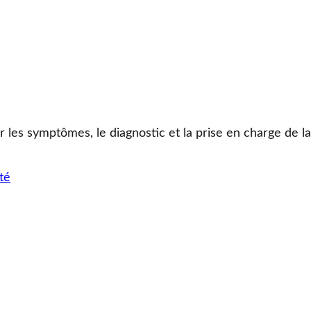
r les symptômes, le diagnostic et la prise en charge de l
té