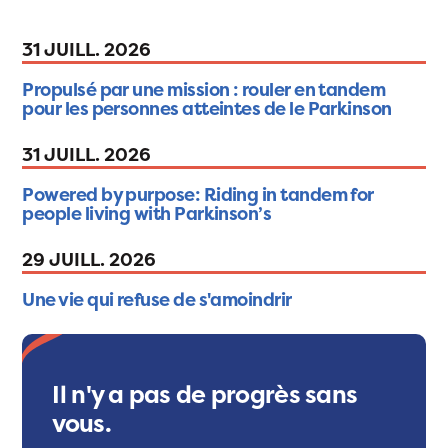
31 JUILL. 2026
Propulsé par une mission : rouler en tandem
pour les personnes atteintes de le Parkinson
31 JUILL. 2026
Powered by purpose: Riding in tandem for
people living with Parkinson’s
29 JUILL. 2026
Une vie qui refuse de s'amoindrir
Il n'y a pas de progrès sans
vous.