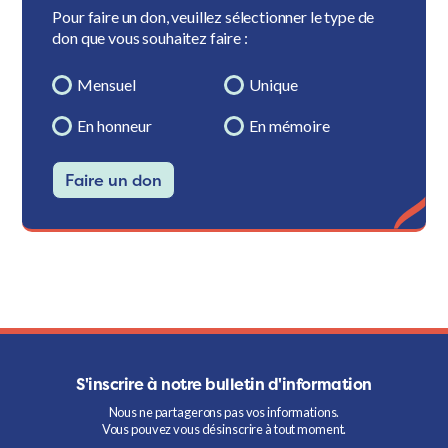
Pour faire un don, veuillez sélectionner le type de
don que vous souhaitez faire :
Mensuel
Unique
En honneur
En mémoire
Faire un don
S'inscrire à notre bulletin d'information
Nous ne partagerons pas vos informations.
Vous pouvez vous désinscrire à tout moment.