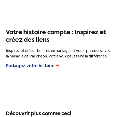
Votre histoire compte : Inspirez et
créez des liens
Inspirez et créez des liens en partageant votre parcours avec
la maladie de Parkinson. Votre voix peut faire la différence.
Partagez votre histoire
Découvrir plus comme ceci