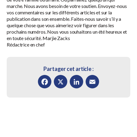
marche. Nous avons besoin de votre soutien. Envoyez-nous
vos commentaires sur les différents articles et sur la
publication dans son ensemble. Faites-nous savoir s’il y a
quelque chose que vous aimeriez voir figurer dans les
prochains numéros. Nous vous souhaitons un été heureux et
en toute sécurité. Marjie Zacks
Rédactrice en chef
Partager cet article :
Facebook
X
LinkedIn
Email