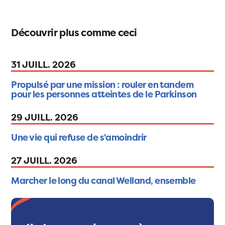
Découvrir plus comme ceci
31 JUILL. 2026
Propulsé par une mission : rouler en tandem
pour les personnes atteintes de le Parkinson
29 JUILL. 2026
Une vie qui refuse de s'amoindrir
27 JUILL. 2026
Marcher le long du canal Welland, ensemble