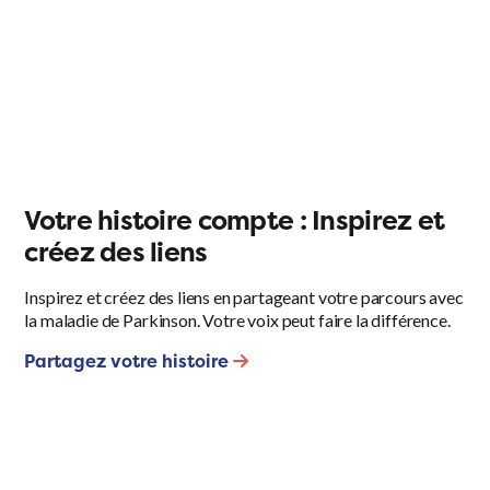
Votre histoire compte : Inspirez et
créez des liens
Inspirez et créez des liens en partageant votre parcours avec
la maladie de Parkinson. Votre voix peut faire la différence.
Partagez votre histoire