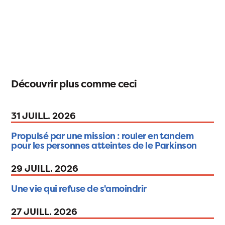
Découvrir plus comme ceci
31 JUILL. 2026
Propulsé par une mission : rouler en tandem
pour les personnes atteintes de le Parkinson
29 JUILL. 2026
Une vie qui refuse de s'amoindrir
27 JUILL. 2026