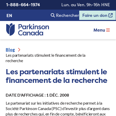
1-888-664-1974
Lun. au Ven. 9h-16h HNE
Rechercher
Faire un don
EN
Menu
Blog
Les partenariats stimulent le financement de la
recherche
Les partenariats stimulent le
financement de la recherche
DATE D'AFFICHAGE : 1 DÉC. 2008
Le partenariat sur les initiatives de recherche permet à la
Société Parkinson Canada (PSC) d’investir plus d’argent dans
plus de recherches qui, en fin de compte, bénéficieront aux