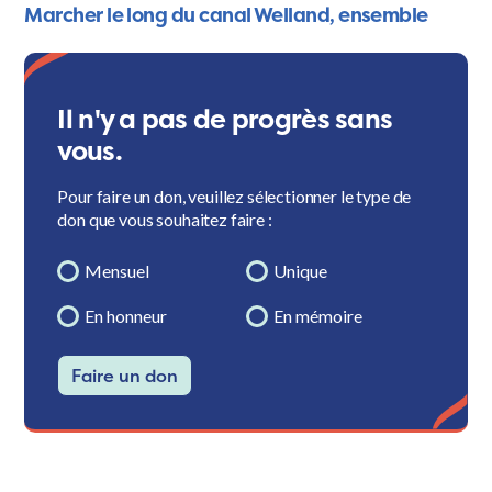
Marcher le long du canal Welland, ensemble
Il n'y a pas de progrès sans
vous.
Pour faire un don, veuillez sélectionner le type de
don que vous souhaitez faire :
Mensuel
Unique
En honneur
En mémoire
Faire un don