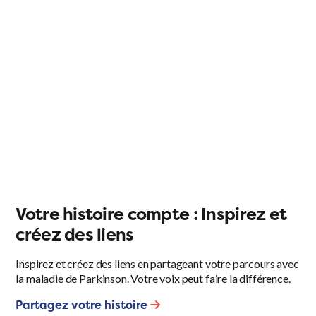
Votre histoire compte : Inspirez et
créez des liens
Inspirez et créez des liens en partageant votre parcours avec
la maladie de Parkinson. Votre voix peut faire la différence.
Partagez votre histoire