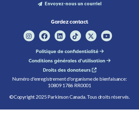
Envoyez-nous un courriel
Gardez contact
Politique de confidentialité
Conditions générales d'utilisation
Droits des donateurs
Numéro d'enregistrement d'organisme de bienfaisance:
10809 1786 RR0001
©Copyright 2025 Parkinson Canada. Tous droits réservés.