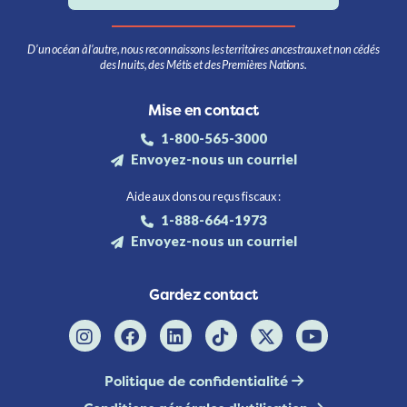
D’un océan à l’autre, nous reconnaissons les territoires ancestraux et non cédés
des Inuits, des Métis et des Premières Nations.
Mise en contact
1-800-565-3000
Envoyez-nous un courriel
Aide aux dons ou reçus fiscaux :
1-888-664-1973
Envoyez-nous un courriel
Gardez contact
Politique de confidentialité