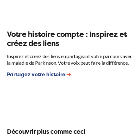
Votre histoire compte : Inspirez et
créez des liens
Inspirez et créez des liens en partageant votre parcours avec
la maladie de Parkinson. Votre voix peut faire la différence.
Partagez votre histoire
Découvrir plus comme ceci