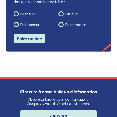
don que vous souhaitez faire :
Mensuel
Unique
En honneur
En mémoire
Faire un don
S'inscrire à notre bulletin d'information
Nous ne partagerons pas vos informations.
Vous pouvez vous désinscrire à tout moment.
S'inscrire