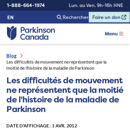
1-888-664-1974
Lun. au Ven. 9h-16h HNE
Rechercher
Faire un don
EN
Menu
Blog
Les difficultés de mouvement ne représentent que la
moitié de l’histoire de la maladie de Parkinson
Les difficultés de mouvement
ne représentent que la moitié
de l'histoire de la maladie de
Parkinson
DATE D'AFFICHAGE : 1 AVR. 2012