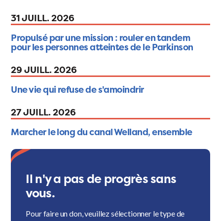
31 JUILL. 2026
Propulsé par une mission : rouler en tandem
pour les personnes atteintes de le Parkinson
29 JUILL. 2026
Une vie qui refuse de s'amoindrir
27 JUILL. 2026
Marcher le long du canal Welland, ensemble
Il n'y a pas de progrès sans
vous.
Pour faire un don, veuillez sélectionner le type de